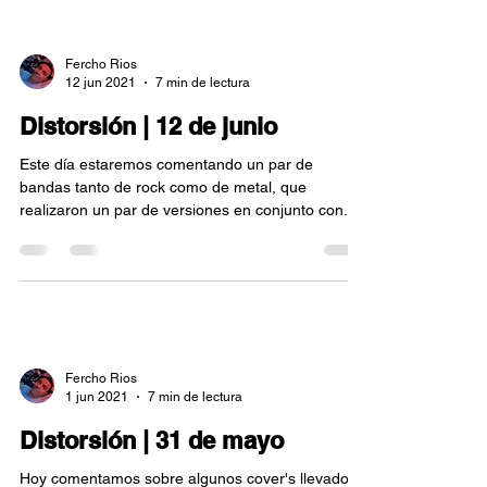
Fercho Rios
12 jun 2021
7 min de lectura
Distorsión | 12 de junio
Este día estaremos comentando un par de
bandas tanto de rock como de metal, que
realizaron un par de versiones en conjunto con...
Fercho Rios
1 jun 2021
7 min de lectura
Distorsión | 31 de mayo
Hoy comentamos sobre algunos cover's llevados