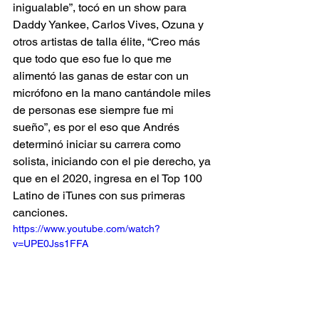
inigualable”, tocó en un show para 
Daddy Yankee, Carlos Vives, Ozuna y 
otros artistas de talla élite, “Creo más 
que todo que eso fue lo que me 
alimentó las ganas de estar con un 
micrófono en la mano cantándole miles 
de personas ese siempre fue mi 
sueño”, es por el eso que Andrés 
determinó iniciar su carrera como 
solista, iniciando con el pie derecho, ya 
que en el 2020, ingresa en el Top 100 
Latino de iTunes con sus primeras 
canciones.
https://www.youtube.com/watch?
v=UPE0Jss1FFA