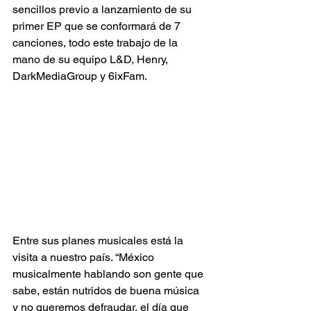
sencillos previo a lanzamiento de su 
primer EP que se conformará de 7 
canciones, todo este trabajo de la 
mano de su equipo L&D, Henry, 
DarkMediaGroup y 6ixFam.
Entre sus planes musicales está la 
visita a nuestro país. “México 
musicalmente hablando son gente que 
sabe, están nutridos de buena música 
y no queremos defraudar, el día que 