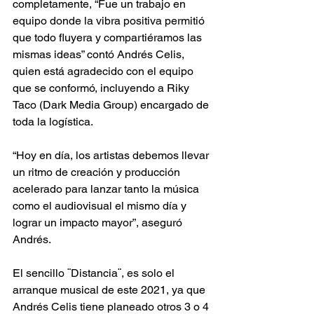
completamente, “Fue un trabajo en 
equipo donde la vibra positiva permitió 
que todo fluyera y compartiéramos las 
mismas ideas” contó Andrés Celis, 
quien está agradecido con el equipo 
que se conformó, incluyendo a Riky 
Taco (Dark Media Group) encargado de 
toda la logística.
“Hoy en día, los artistas debemos llevar 
un ritmo de creación y producción 
acelerado para lanzar tanto la música 
como el audiovisual el mismo día y 
lograr un impacto mayor”, aseguró 
Andrés.  
El sencillo ¨Distancia¨, es solo el 
arranque musical de este 2021, ya que 
Andrés Celis tiene planeado otros 3 o 4 