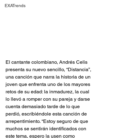
EXATrends
El cantante colombiano, Andrés Celis 
presenta su nuevo sencillo, “Distancia”, 
una canción que narra la historia de un 
joven que enfrenta uno de los mayores 
retos de su edad: la inmadurez, la cual 
lo llevó a romper con su pareja y darse 
cuenta demasiado tarde de lo que 
perdió, escribiéndole esta canción de 
arrepentimiento. “Estoy seguro de que 
muchos se sentirán identificados con 
este tema, espero la usen como 