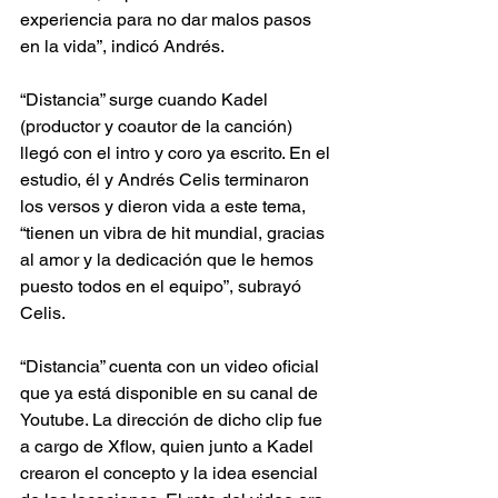
experiencia para no dar malos pasos 
en la vida”, indicó Andrés. 
“Distancia” surge cuando Kadel 
(productor y coautor de la canción) 
llegó con el intro y coro ya escrito. En el 
estudio, él y Andrés Celis terminaron 
los versos y dieron vida a este tema, 
“tienen un vibra de hit mundial, gracias 
al amor y la dedicación que le hemos 
puesto todos en el equipo”, subrayó 
Celis.
“Distancia” cuenta con un video oficial 
que ya está disponible en su canal de 
Youtube. La dirección de dicho clip fue 
a cargo de Xflow, quien junto a Kadel 
crearon el concepto y la idea esencial 