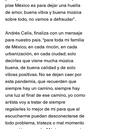
pise México es para dejar una huella 
de amor, buena vibra y buena música 
sobre todo, no vamos a defraudar”. 
Andrés Celis, finaliza con un mensaje 
para nuestro país. “para toda mi familia 
de México, en cada rincón, en cada 
urbanización, en cada ciudad; solo 
decirles que viene mucha música 
buena, de buena calidad y de solo 
vibras positivas. No se dejen caer por 
esta pandemia, que recuerden que 
siempre hay un camino, siempre hay 
una luz al final de ese camino, yo como 
artista voy a tratar de siempre 
regalarles lo mejor de mí para que al 
escucharme puedan desconectarse de 
todo problema, tristeza o mal momento 