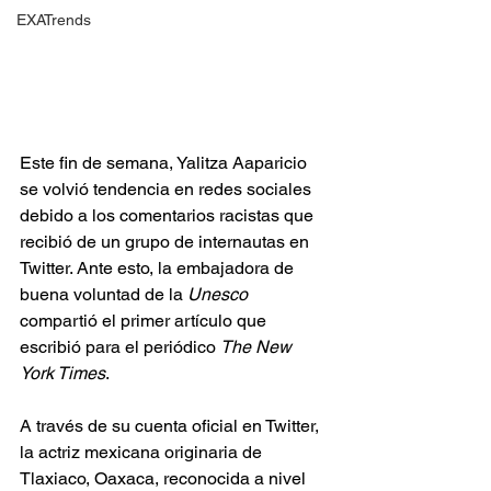
EXATrends
Este fin de semana, Yalitza Aaparicio 
se volvió tendencia en redes sociales 
debido a los comentarios racistas que 
recibió de un grupo de internautas en 
Twitter. Ante esto, la embajadora de 
buena voluntad de la 
Unesco
compartió el primer artículo que 
escribió para el periódico 
The New 
York Times
.
A través de su cuenta oficial en Twitter, 
la actriz mexicana originaria de 
Tlaxiaco, Oaxaca, reconocida a nivel 