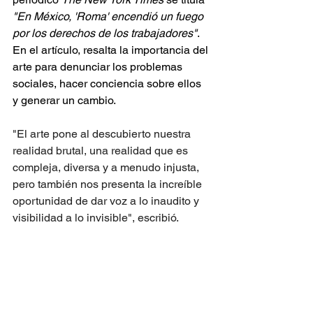
"En México, 'Roma' encendió un fuego 
por los derechos de los trabajadores"
. 
En el artículo, resalta la importancia del 
arte para denunciar los problemas 
sociales, hacer conciencia sobre ellos 
y generar un cambio.
"El arte pone al descubierto nuestra 
realidad brutal, una realidad que es 
compleja, diversa y a menudo injusta, 
pero también nos presenta la increíble 
oportunidad de dar voz a lo inaudito y 
visibilidad a lo invisible", escribió.