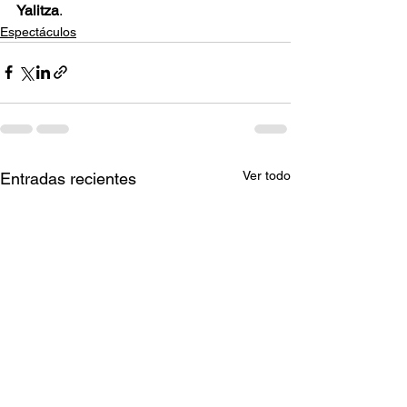
Yalitza
.
Espectáculos
Ver todo
Entradas recientes