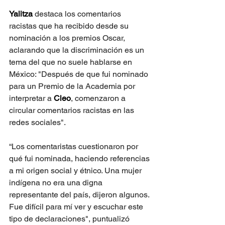
Yalitza 
destaca los comentarios 
racistas que ha recibido desde su 
nominación a los premios Oscar, 
aclarando que la discriminación es un 
tema del que no suele hablarse en 
México: "Después de que fui nominado 
para un Premio de la Academia por 
interpretar a 
Cleo
, comenzaron a 
circular comentarios racistas en las 
redes sociales".
“Los comentaristas cuestionaron por 
qué fui nominada, haciendo referencias 
a mi origen social y étnico. Una mujer 
indígena no era una digna 
representante del país, dijeron algunos. 
Fue difícil para mí ver y escuchar este 
tipo de declaraciones", puntualizó 