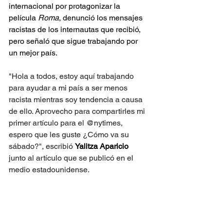
internacional por protagonizar la 
película 
Roma
, denunció los mensajes 
racistas de los internautas que recibió, 
pero señaló que sigue trabajando por 
un mejor país.
"Hola a todos, estoy aquí trabajando 
para ayudar a mi país a ser menos 
racista mientras soy tendencia a causa 
de ello. Aprovecho para compartirles mi 
primer artículo para el @nytimes, 
espero que les guste ¿Cómo va su 
sábado?", escribió 
Yalitza Aparicio 
junto al artículo que se publicó en el 
medio estadounidense.