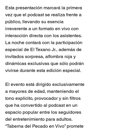
Esta presentación marcará la primera 
vez que el podcast se realiza frente a 
público, llevando su esencia 
irreverente a un formato en vivo con 
interacción directa con los asistentes. 
La noche contará con la participación 
especial de El Texano Jr., además de 
invitados sorpresa, alfombra roja y 
dinámicas exclusivas que sólo podrán 
vivirse durante esta edición especial. 
El evento está dirigido exclusivamente 
a mayores de edad, manteniendo el 
tono explícito, provocador y sin filtros 
que ha convertido al podcast en un 
espacio popular entre los seguidores 
del entretenimiento para adultos. 
“Taberna del Pecado en Vivo” promete 