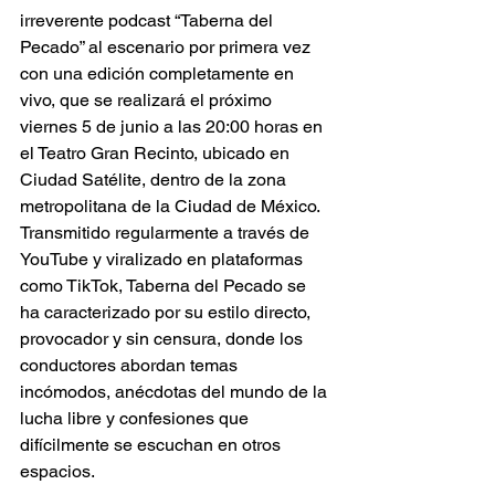
irreverente podcast “Taberna del 
Pecado” al escenario por primera vez 
con una edición completamente en 
vivo, que se realizará el próximo 
viernes 5 de junio a las 20:00 horas en 
el Teatro Gran Recinto, ubicado en 
Ciudad Satélite, dentro de la zona 
metropolitana de la Ciudad de México. 
Transmitido regularmente a través de 
YouTube y viralizado en plataformas 
como TikTok, Taberna del Pecado se 
ha caracterizado por su estilo directo, 
provocador y sin censura, donde los 
conductores abordan temas 
incómodos, anécdotas del mundo de la 
lucha libre y confesiones que 
difícilmente se escuchan en otros 
espacios.