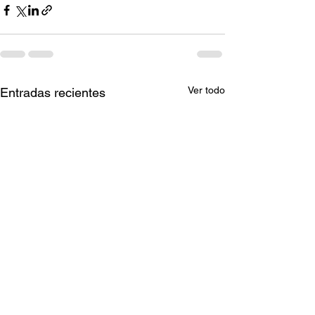
Ver todo
Entradas recientes