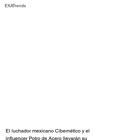
EXATrends
El luchador mexicano Cibernético y el 
influencer Potro de Acero llevarán su 