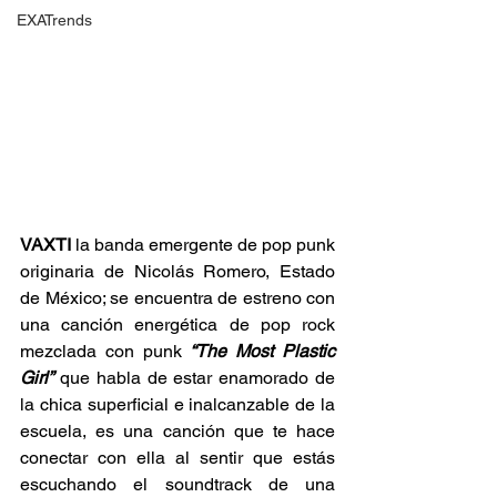
EXATrends
VAXTI
 la banda emergente de pop punk 
originaria de Nicolás Romero, Estado 
de México; se encuentra de estreno con 
una canción energética de pop rock 
mezclada con punk 
“The Most Plastic 
Girl”
 que habla de estar enamorado de 
la chica superficial e inalcanzable de la 
escuela, es una canción que te hace 
conectar con ella al sentir que estás 
escuchando el soundtrack de una 