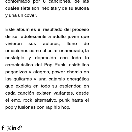
conformado por 8 canciones, de las 
cuales siete son inéditas y de su autoría 
y una un cover.  
Este álbum es el resultado del proceso 
de ser adolescente a adulto joven que 
vivieron sus autores, lleno de 
emociones como el estar enamorado, la 
nostalgia y depresión con todo lo 
característico del Pop Punk, estribillos 
pegadizos y alegres, power chord's en 
las guitarras y una catarsis energética 
que explota en todo su esplendor, en 
cada canción existen variantes, desde 
el emo, rock alternativo, punk hasta el 
pop y fusiones con rap hip hop.