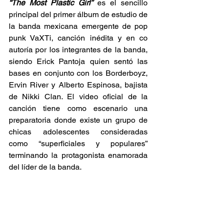
“The Most Plastic Girl”
 es el sencillo 
principal del primer álbum de estudio de 
la banda mexicana emergente de pop 
punk VaXTi, canción inédita y en co 
autoría por los integrantes de la banda, 
siendo Erick Pantoja quien sentó las 
bases en conjunto con los Borderboyz, 
Ervin River y Alberto Espinosa, bajista 
de Nikki Clan. El video oficial de la 
canción tiene como escenario una 
preparatoria donde existe un grupo de 
chicas adolescentes consideradas 
como “superficiales y populares” 
terminando la protagonista enamorada 
del líder de la banda.