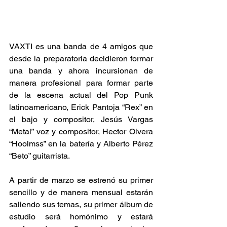
VAXTI es una banda de 4 amigos que 
desde la preparatoria decidieron formar 
una banda y ahora incursionan de 
manera profesional para formar parte 
de la escena actual del Pop Punk 
latinoamericano, Erick Pantoja “Rex” en 
el bajo y compositor, Jesús Vargas 
“Metal” voz y compositor, Hector Olvera 
“Hoolmss” en la batería y Alberto Pérez 
“Beto” guitarrista.
A partir de marzo se estrenó su primer 
sencillo y de manera mensual estarán 
saliendo sus temas, su primer álbum de 
estudio será homónimo y estará 