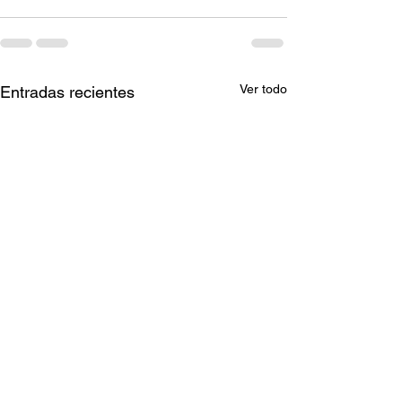
Ver todo
Entradas recientes