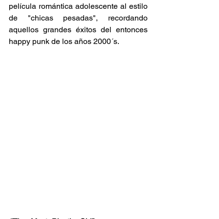
película romántica adolescente al estilo 
de "chicas pesadas", recordando 
aquellos grandes éxitos del entonces 
happy punk de los años 2000´s. 