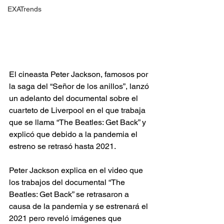
EXATrends
El cineasta Peter Jackson, famosos por 
la saga del “Señor de los anillos”, lanzó 
un adelanto del documental sobre el 
cuarteto de Liverpool en el que trabaja 
que se llama “The Beatles: Get Back” y 
explicó que debido a la pandemia el 
estreno se retrasó hasta 2021.
Peter Jackson explica en el video que 
los trabajos del documental “The 
Beatles: Get Back” se retrasaron a 
causa de la pandemia y se estrenará el 
2021 pero reveló imágenes que 