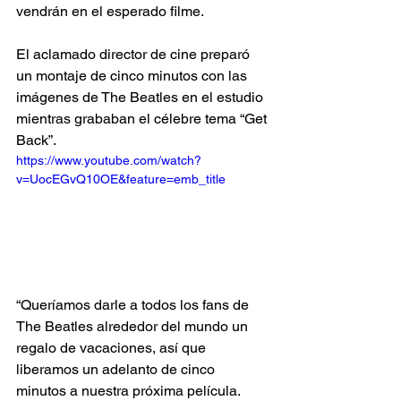
vendrán en el esperado filme.
El aclamado director de cine preparó 
un montaje de cinco minutos con las 
imágenes de The Beatles en el estudio 
mientras grababan el célebre tema “Get 
Back”.
https://www.youtube.com/watch?
v=UocEGvQ10OE&feature=emb_title
“Queríamos darle a todos los fans de 
The Beatles alrededor del mundo un 
regalo de vacaciones, así que 
liberamos un adelanto de cinco 
minutos a nuestra próxima película. 