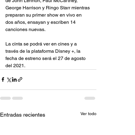
de John Lennon, Paul McCartney, 
George Harrison y Ringo Starr mientras 
preparan su primer show en vivo en 
dos años, ensayan y escriben 14 
canciones nuevas.
La cinta se podrá ver en cines y a 
través de la plataforma Disney +, la 
fecha de estreno será el 27 de agosto 
del 2021.
Ver todo
Entradas recientes