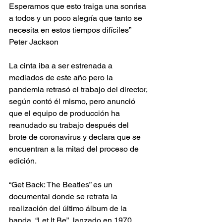
Esperamos que esto traiga una sonrisa 
a todos y un poco alegría que tanto se 
necesita en estos tiempos difíciles” 
Peter Jackson
La cinta iba a ser estrenada a 
mediados de este año pero la 
pandemia retrasó el trabajo del director, 
según contó él mismo, pero anunció 
que el equipo de producción ha 
reanudado su trabajo después del 
brote de coronavirus y declara que se 
encuentran a la mitad del proceso de 
edición.
“Get Back: The Beatles” es un 
documental donde se retrata la 
realización del último álbum de la 
banda, “Let It Be”, lanzado en 1970.