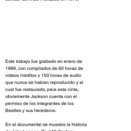
Este trabajo fue grabado en enero de 
1969, con compilados de 60 horas de 
videos inéditos y 150 horas de audio 
que nunca se habían reproducido y el 
cual fue restaurado, para esta cinta, 
obviamente Jackson cuenta con el 
permiso de los integrantes de los 
Beatles y sus herederos.
En el documental se muestra la historia 