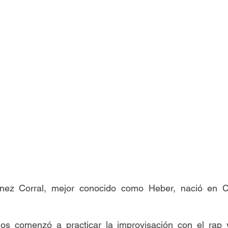
nez Corral, mejor conocido como Heber, nació en C
os comenzó a practicar la improvisación con el rap 