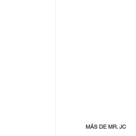
MÁS DE MR. JC