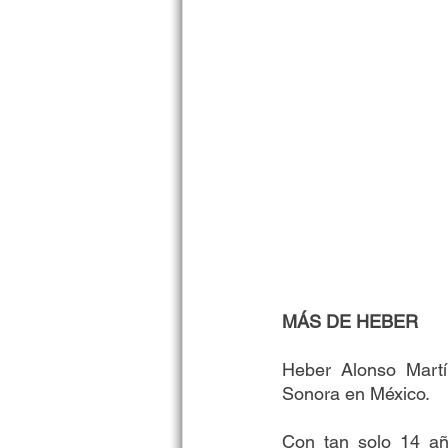
MÁS DE HEBER
Heber Alonso Martí
Sonora en México. 
Con tan solo 14 añ