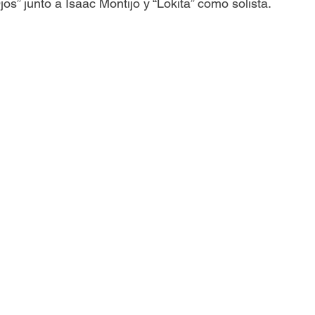
jos” junto a Isaac Montijo y “Lokita” como solista.