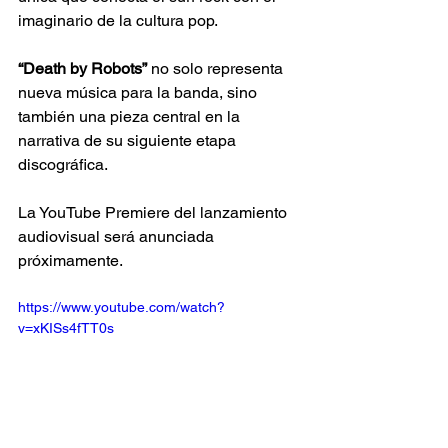
imaginario de la cultura pop.
“Death by Robots”
 no solo representa 
nueva música para la banda, sino 
también una pieza central en la 
narrativa de su siguiente etapa 
discográfica. 
La YouTube Premiere del lanzamiento 
audiovisual será anunciada 
próximamente.
https://www.youtube.com/watch?
v=xKISs4fTT0s