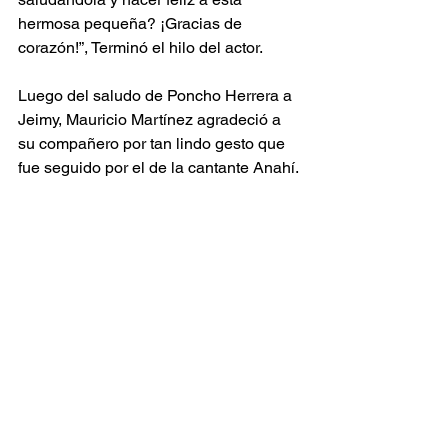
hermosa pequeña? ¡Gracias de 
corazón!”, Terminó el hilo del actor.
Luego del saludo de Poncho Herrera a 
Jeimy, Mauricio Martínez agradeció a 
su compañero por tan lindo gesto que 
fue seguido por el de la cantante Anahí.