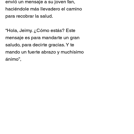
envió un mensaje a su joven fan, 
haciéndole más llevadero el camino 
para recobrar la salud.
“Hola, Jeimy. ¿Cómo estás? Este 
mensaje es para mandarte un gran 
saludo, para decirte gracias. Y te 
mando un fuerte abrazo y muchísimo 
ánimo”,