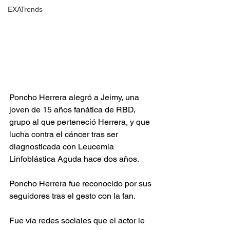
EXATrends
Poncho Herrera alegró a Jeimy, una 
joven de 15 años fanática de RBD, 
grupo al que perteneció Herrera, y que 
lucha contra el cáncer tras ser 
diagnosticada con Leucemia 
Linfoblástica Aguda hace dos años.
Poncho Herrera fue reconocido por sus 
seguidores tras el gesto con la fan. 
Fue vía redes sociales que el actor le 