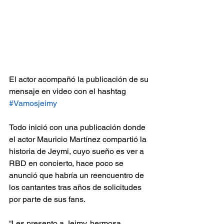
El actor acompañó la publicación de su 
mensaje en video con el hashtag 
#Vamosjeimy
Todo inició con una publicación donde 
el actor Mauricio Martínez compartió la 
historia de Jeymi, cuyo sueño es ver a 
RBD en concierto, hace poco se 
anunció que habría un reencuentro de 
los cantantes tras años de solicitudes 
por parte de sus fans.
“Les presento a Jeimy, hermosa 