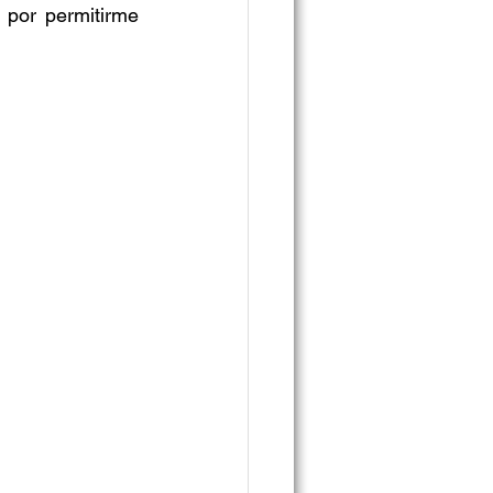
por permitirme 