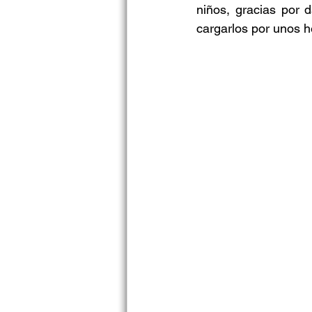
niños, gracias por 
cargarlos por unos h