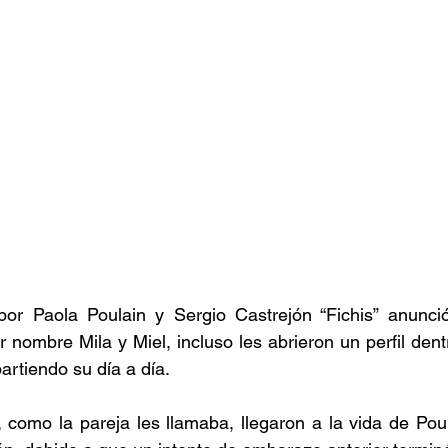
or Paola Poulain y Sergio Castrejón “Fichis” anunció
r nombre Mila y Miel, incluso les abrieron un perfil dent
rtiendo su día a día.
 como la pareja les llamaba, llegaron a la vida de Poul