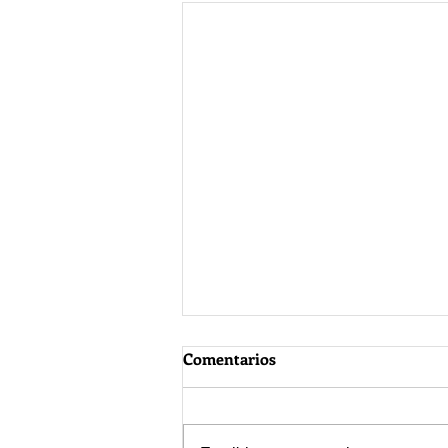
Comentarios