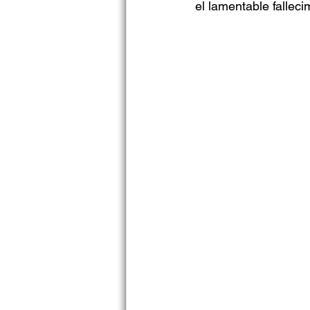
el lamentable fallec