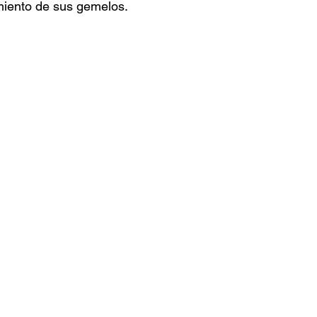
imiento de sus gemelos.