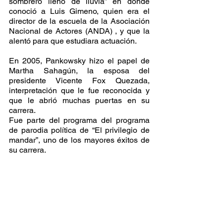
sombrero llenó de lluvia” en donde 
conoció a Luis Gimeno, quien era el 
director de la escuela de la Asociación 
Nacional de Actores (ANDA) , y que la 
alentó para que estudiara actuación.
En 2005, Pankowsky hizo el papel de 
Martha Sahagún, la esposa del 
presidente Vicente Fox Quezada, 
interpretación que le fue reconocida y 
que le abrió muchas puertas en su 
carrera.
Fue parte del programa del programa 
de parodia política de “El privilegio de 
mandar”, uno de los mayores éxitos de 
su carrera.