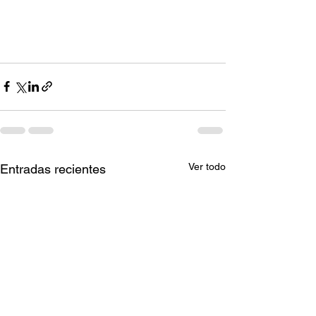
Ver todo
Entradas recientes