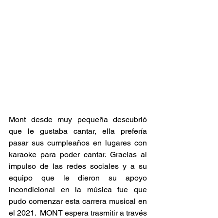
Mont desde muy pequeña descubrió 
que le gustaba cantar, ella prefería 
pasar sus cumpleaños en lugares con 
karaoke para poder cantar. Gracias al 
impulso de las redes sociales y a su 
equipo que le dieron su apoyo 
incondicional en la música fue que 
pudo comenzar esta carrera musical en 
el 2021.  MONT espera trasmitir a través 