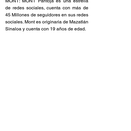
MONT: MONT Pantoja es una estrella 
de redes sociales, cuenta con más de 
45 Millones de seguidores en sus redes 
sociales. Mont es originaria de Mazatlán 
Sinaloa y cuenta con 19 años de edad.