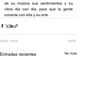
de su música sus sentimientos y su 
vibra día con día, para qué la gente 
conecte con ella y su arte.
Ver todo
Entradas recientes