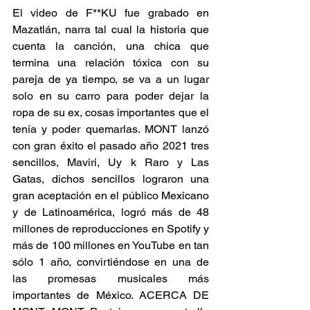
El video de F**KU fue grabado en 
Mazatlán, narra tal cual la historia que 
cuenta la canción, una chica que 
termina una relación tóxica con su 
pareja de ya tiempo, se va a un lugar 
solo en su carro para poder dejar la 
ropa de su ex, cosas importantes que el 
tenía y poder quemarlas. MONT lanzó 
con gran éxito el pasado año 2021 tres 
sencillos, Maviri, Uy k Raro y Las 
Gatas, dichos sencillos lograron una 
gran aceptación en el público Mexicano 
y de Latinoamérica, logró más de 48 
millones de reproducciones en Spotify y 
más de 100 millones en YouTube en tan 
sólo 1 año, convirtiéndose en una de 
las promesas musicales más 
importantes de México. ACERCA DE 