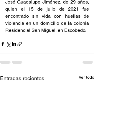
José Guadalupe Jiménez, de 29 años, 
quien el 15 de julio de 2021 fue 
encontrado sin vida con huellas de 
violencia en un domicilio de la colonia 
Residencial San Miguel, en Escobedo.
Ver todo
Entradas recientes