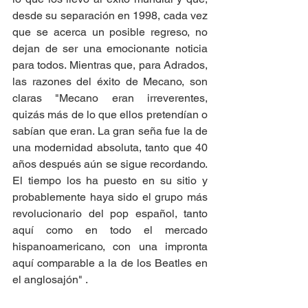
desde su separación en 1998, cada vez 
que se acerca un posible regreso, no 
dejan de ser una emocionante noticia 
para todos. Mientras que, para Adrados, 
las razones del éxito de Mecano, son 
claras "Mecano eran irreverentes, 
quizás más de lo que ellos pretendían o 
sabían que eran. La gran seña fue la de 
una modernidad absoluta, tanto que 40 
años después aún se sigue recordando. 
El tiempo los ha puesto en su sitio y 
probablemente haya sido el grupo más 
revolucionario del pop español, tanto 
aquí como en todo el mercado 
hispanoamericano, con una impronta 
aquí comparable a la de los Beatles en 
el anglosajón" .