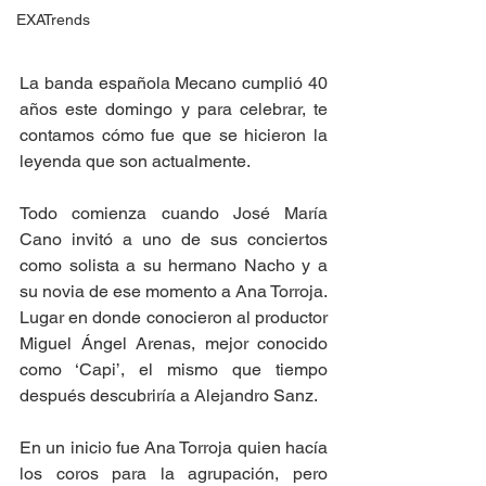
EXATrends
La banda española Mecano cumplió 40 
años este domingo y para celebrar, te 
contamos cómo fue que se hicieron la 
leyenda que son actualmente. 
Todo comienza cuando José María 
Cano invitó a uno de sus conciertos 
como solista a su hermano Nacho y a 
su novia de ese momento a Ana Torroja. 
Lugar en donde conocieron al productor 
Miguel Ángel Arenas, mejor conocido 
como ‘Capi’, el mismo que tiempo 
después descubriría a Alejandro Sanz. 
En un inicio fue Ana Torroja quien hacía 
los coros para la agrupación, pero 