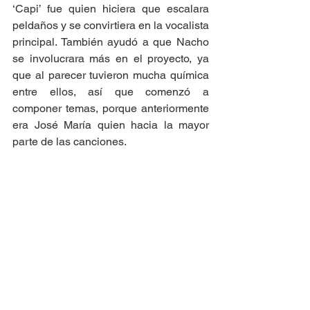
‘Capi’ fue quien hiciera que escalara 
peldaños y se convirtiera en la vocalista 
principal. También ayudó a que Nacho 
se involucrara más en el proyecto, ya 
que al parecer tuvieron mucha química 
entre ellos, así que comenzó a 
componer temas, porque anteriormente 
era José María quien hacia la mayor 
parte de las canciones. 