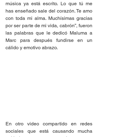
música ya está escrito. Lo que tú me 
has enseñado sale del corazón. Te amo 
con toda mi alma. Muchísimas gracias 
por ser parte de mi vida, cabrón”, fueron 
las palabras que le dedicó Maluma a 
Marc para después fundirse en un 
cálido y emotivo abrazo. 
En otro video compartido en redes 
sociales que está causando mucha 