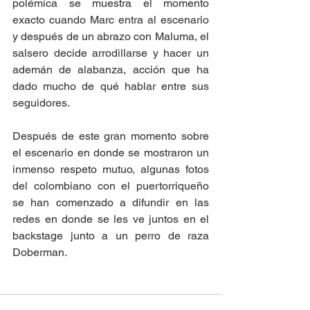
polémica se muestra el momento 
exacto cuando Marc entra al escenario 
y después de un abrazo con Maluma, el 
salsero decide arrodillarse y hacer un 
ademán de alabanza, acción que ha 
dado mucho de qué hablar entre sus 
seguidores. 
Después de este gran momento sobre 
el escenario en donde se mostraron un 
inmenso respeto mutuo, algunas fotos 
del colombiano con el puertorriqueño 
se han comenzado a difundir en las 
redes en donde se les ve juntos en el 
backstage junto a un perro de raza 
Doberman. 