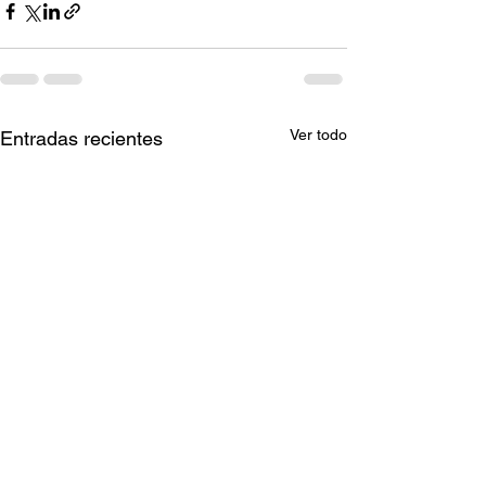
Ver todo
Entradas recientes