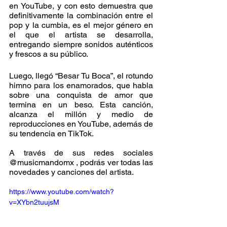
en YouTube, y con esto demuestra que 
definitivamente la combinación entre el 
pop y la cumbia, es el mejor género en 
el que el artista se desarrolla, 
entregando siempre sonidos auténticos 
y frescos a su público.
Luego, llegó “Besar Tu Boca”, el rotundo 
himno para los enamorados, que habla 
sobre una conquista de amor que 
termina en un beso. Esta canción, 
alcanza el millón y medio de 
reproducciones en YouTube, además de 
su tendencia en TikTok.
A través de sus redes sociales 
@musicmandomx , podrás ver todas las 
novedades y canciones del artista.
https://www.youtube.com/watch?
v=XYbn2tuujsM