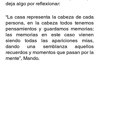
deja algo por reflexionar:
“La casa representa la cabeza de cada 
persona, en la cabeza todos tenemos 
pensamientos y guardamos memorias; 
las memorias en este caso vienen 
siendo todas las apariciones mías, 
dando una semblanza aquellos 
recuerdos y momentos que pasan por la 
mente”, Mando.