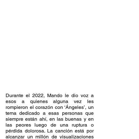
Durante el 2022, Mando le dio voz a 
esos a quienes alguna vez les 
rompieron el corazón con ‘Ángeles’, un 
tema dedicado a esas personas que 
siempre están ahí, en las buenas y en 
las peores luego de una ruptura o 
pérdida dolorosa. La canción está por 
alcanzar un millón de visualizaciones 