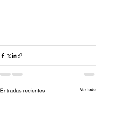
Ver todo
Entradas recientes