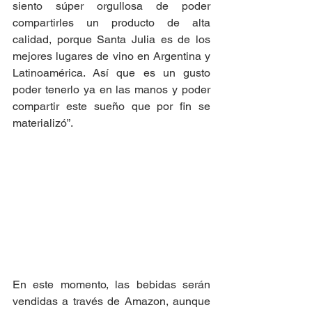
siento súper orgullosa de poder 
compartirles un producto de alta 
calidad, porque Santa Julia es de los 
mejores lugares de vino en Argentina y 
Latinoamérica. Así que es un gusto 
poder tenerlo ya en las manos y poder 
compartir este sueño que por fin se 
materializó”.
En este momento, las bebidas serán 
vendidas a través de Amazon, aunque 