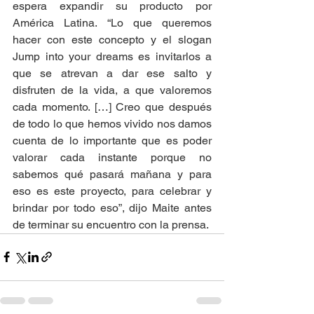
espera expandir su producto por 
América Latina. “Lo que queremos 
hacer con este concepto y el slogan 
Jump into your dreams es invitarlos a 
que se atrevan a dar ese salto y 
disfruten de la vida, a que valoremos 
cada momento. […] Creo que después 
de todo lo que hemos vivido nos damos 
cuenta de lo importante que es poder 
valorar cada instante porque no 
sabemos qué pasará mañana y para 
eso es este proyecto, para celebrar y 
brindar por todo eso”, dijo Maite antes 
de terminar su encuentro con la prensa.