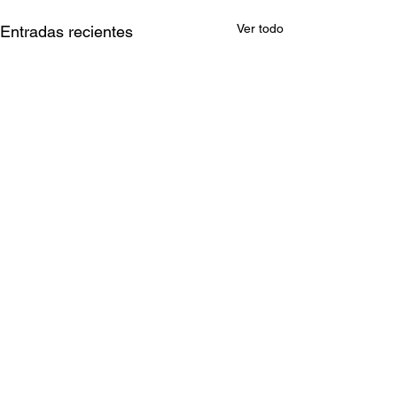
Ver todo
Entradas recientes
Comentarios