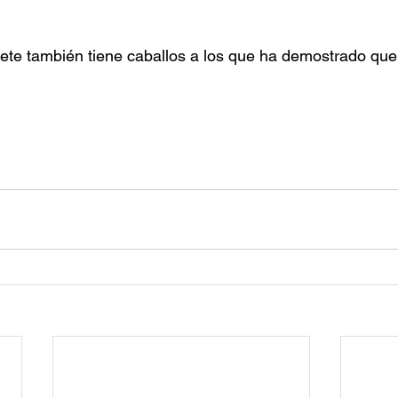
rprete también tiene caballos a los que ha demostrado qu