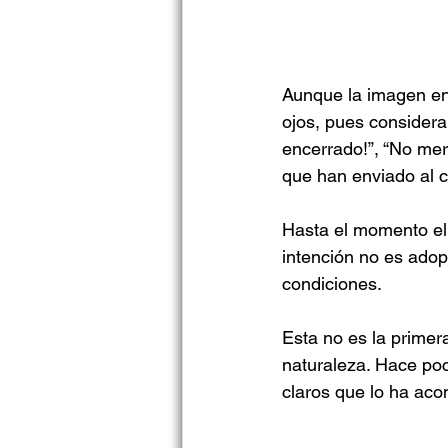
Aunque la imagen ent
ojos, pues considera
encerrado!”, “No mer
que han enviado al c
Hasta el momento el 
intención no es adop
condiciones.
Esta no es la primer
naturaleza. Hace poc
claros que lo ha ac