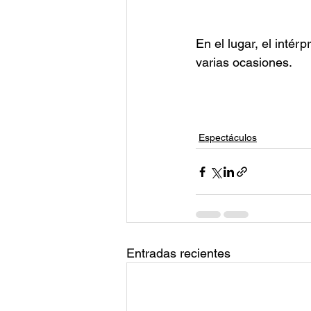
En el lugar, el inté
varias ocasiones.
Espectáculos
Entradas recientes