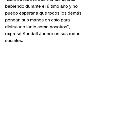
bebiendo durante el último año y no 
puedo esperar a que todos los demás 
pongan sus manos en esto para 
disfrutarlo tanto como nosotros", 
expresó Kendall Jenner en sus redes 
sociales.