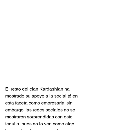
El resto del clan Kardashian ha 
mostrado su apoyo a la socialité en 
esta faceta como empresaria; sin 
embargo, las redes sociales no se 
mostraron sorprendidas con este 
tequila, pues no lo ven como algo 