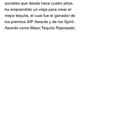
sociales que desde hace cuatro años, 
ha emprendido un viaje para crear el 
mejor tequila, el cual fue el ganador de 
los premios SIP Awards y de los Spirit 
Awards como Mejor Tequila Reposado.