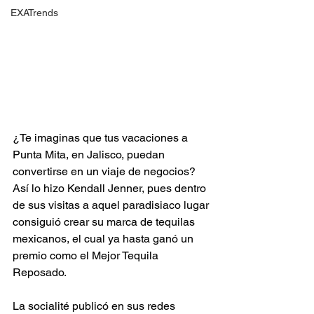
EXATrends
¿Te imaginas que tus vacaciones a 
Punta Mita, en Jalisco, puedan 
convertirse en un viaje de negocios? 
Así lo hizo Kendall Jenner, pues dentro 
de sus visitas a aquel paradisiaco lugar 
consiguió crear su marca de tequilas 
mexicanos, el cual ya hasta ganó un 
premio como el Mejor Tequila 
Reposado.
La socialité publicó en sus redes 