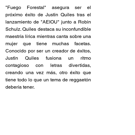
"Fuego Forestal" asegura ser el 
próximo éxito de Justin Quiles tras el 
lanzamiento de "AEIOU" junto a Robin 
Schulz. Quiles destaca su inconfundible 
maestría lírica mientras canta sobre una 
mujer que tiene muchas facetas. 
Conocido por ser un creador de éxitos, 
Justin Quiles fusiona un ritmo 
contagioso con letras divertidas, 
creando una vez más, otro éxito que 
tiene todo lo que un tema de reggaetón 
debería tener.