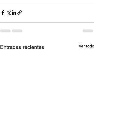
Ver todo
Entradas recientes