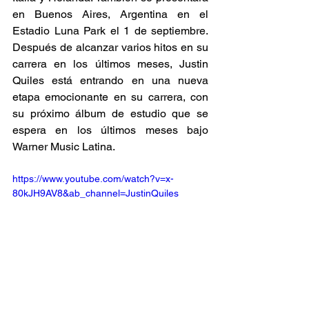
en Buenos Aires, Argentina en el 
Estadio Luna Park el 1 de septiembre. 
Después de alcanzar varios hitos en su 
carrera en los últimos meses, Justin 
Quiles está entrando en una nueva 
etapa emocionante en su carrera, con 
su próximo álbum de estudio que se 
espera en los últimos meses bajo 
Warner Music Latina.
https://www.youtube.com/watch?v=x-
80kJH9AV8&ab_channel=JustinQuiles