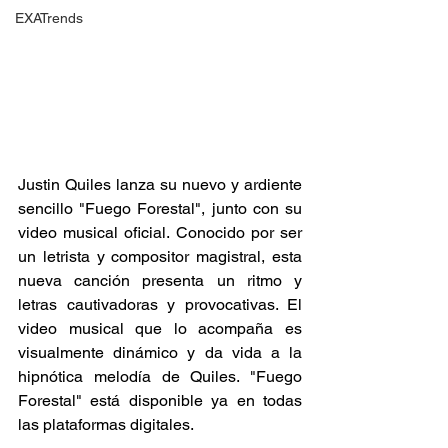
EXATrends
Justin Quiles lanza su nuevo y ardiente 
sencillo "Fuego Forestal", junto con su 
video musical oficial. Conocido por ser 
un letrista y compositor magistral, esta 
nueva canción presenta un ritmo y 
letras cautivadoras y provocativas. El 
video musical que lo acompaña es 
visualmente dinámico y da vida a la 
hipnótica melodía de Quiles. "Fuego 
Forestal" está disponible ya en todas 
las plataformas digitales.