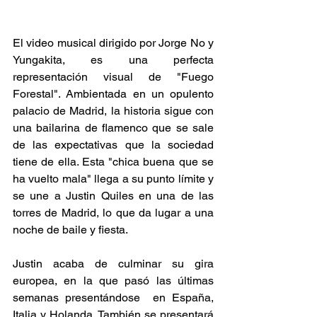
El video musical dirigido por Jorge No y 
Yungakita, es una perfecta 
representación visual de "Fuego 
Forestal". Ambientada en un opulento 
palacio de Madrid, la historia sigue con 
una bailarina de flamenco que se sale 
de las expectativas que la sociedad 
tiene de ella. Esta "chica buena que se 
ha vuelto mala" llega a su punto límite y 
se une a Justin Quiles en una de las 
torres de Madrid, lo que da lugar a una 
noche de baile y fiesta.
Justin acaba de culminar su gira 
europea, en la que pasó las últimas 
semanas presentándose  en España, 
Italia y Holanda. También se presentará 