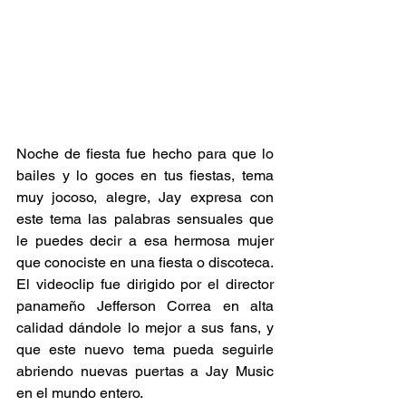
Noche de fiesta fue hecho para que lo 
bailes y lo goces en tus fiestas, tema 
muy jocoso, alegre, Jay expresa con 
este tema las palabras sensuales que 
le puedes decir a esa hermosa mujer 
que conociste en una fiesta o discoteca. 
El videoclip fue dirigido por el director 
panameño Jefferson Correa en alta 
calidad dándole lo mejor a sus fans, y 
que este nuevo tema pueda seguirle 
abriendo nuevas puertas a Jay Music 
en el mundo entero.