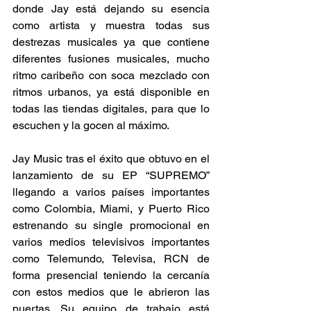
donde Jay está dejando su esencia 
como artista y muestra todas sus 
destrezas musicales ya que contiene 
diferentes fusiones musicales, mucho 
ritmo caribeño con soca mezclado con 
ritmos urbanos, ya está disponible en 
todas las tiendas digitales, para que lo 
escuchen y la gocen al máximo.
Jay Music tras el éxito que obtuvo en el 
lanzamiento de su EP “SUPREMO” 
llegando a varios países importantes 
como Colombia, Miami, y Puerto Rico 
estrenando su single promocional en 
varios medios televisivos importantes 
como Telemundo, Televisa, RCN de 
forma presencial teniendo la cercanía 
con estos medios que le abrieron las 
puertas. Su equipo de trabajo está 