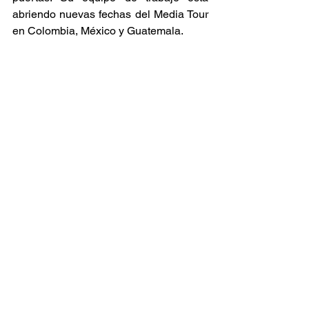
abriendo nuevas fechas del Media Tour 
en Colombia, México y Guatemala.