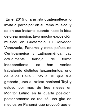
 En el 2015 una artista guatemalteca lo 
invita a participar en su tema musical y 
es en ese instante cuando nace la idea 
de crear música, tuvo mucha exposición 
musical en Guatemala, El Salvador, 
Venezuela, Panamá y otros países de 
Centroamérica y Latinoamérica. Jay 
actualmente trabaja de forma 
independiente, se han venido 
trabajando distintos lanzamientos, uno 
de ellos Baila Junto a Mí que fue 
grabado junto al artista nacional Tayl y 
estuvo por más de tres meses en 
Monitor Latino en la cuarta posición; 
posteriormente se realizó una gira de 
medios en Panamá que provocó que el 