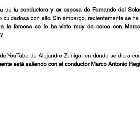
a de la 
conductora y ex esposa de Fernando del Sola
o cuidadosa con ello. Sin embargo, recientemente se ha
a la famosa se le ha visto muy de cerca con Marco
e?
de YouTube de Alejandro Zuñiga, en donde se dio a co
nte está saliendo con el conductor Marco Antonio Regi