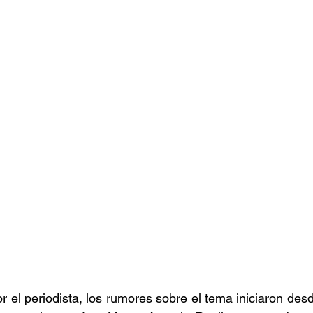
r el periodista, los rumores sobre el tema iniciaron desd