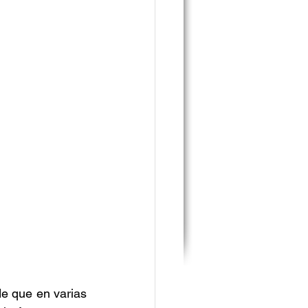
e que en varias 