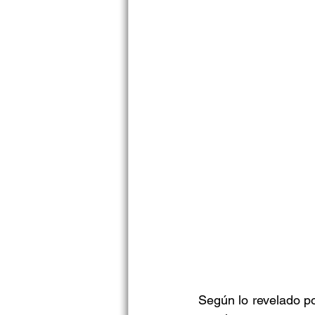
Según lo revelado po