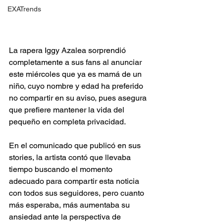
EXATrends
La rapera Iggy Azalea sorprendió 
completamente a sus fans al anunciar 
este miércoles que ya es mamá de un 
niño, cuyo nombre y edad ha preferido 
no compartir en su aviso, pues asegura 
que prefiere mantener la vida del 
pequeño en completa privacidad.
En el comunicado que publicó en sus 
stories, la artista contó que llevaba 
tiempo buscando el momento 
adecuado para compartir esta noticia 
con todos sus seguidores, pero cuanto 
más esperaba, más aumentaba su 
ansiedad ante la perspectiva de 