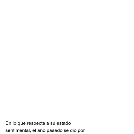
En lo que respecta a su estado 
sentimental, el año pasado se dio por 