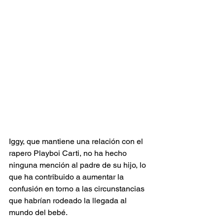
Iggy, que mantiene una relación con el 
rapero Playboi Carti, no ha hecho 
ninguna mención al padre de su hijo, lo 
que ha contribuido a aumentar la 
confusión en torno a las circunstancias 
que habrían rodeado la llegada al 
mundo del bebé.