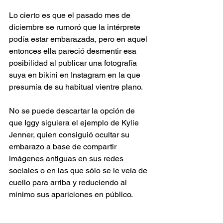
Lo cierto es que el pasado mes de 
diciembre se rumoró que la intérprete 
podía estar embarazada, pero en aquel 
entonces ella pareció desmentir esa 
posibilidad al publicar una fotografía 
suya en bikini en Instagram en la que 
presumía de su habitual vientre plano.
No se puede descartar la opción de 
que Iggy siguiera el ejemplo de Kylie 
Jenner, quien consiguió ocultar su 
embarazo a base de compartir 
imágenes antiguas en sus redes 
sociales o en las que sólo se le veía de 
cuello para arriba y reduciendo al 
mínimo sus apariciones en público.