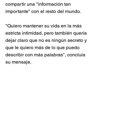
compartir una "información tan 
importante" con el resto del mundo.
"Quiero mantener su vida en la más 
estricta intimidad, pero también quería 
dejar claro que no es ningún secreto y 
que le quiero más de lo que puedo 
describir con más palabras", concluía 
su mensaje.