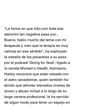
"La forma en que lidio con toda esa 
atención tan negativa pasa por... 
Bueno, hablo mucho del tema con mi 
terapeuta y creo que la terapia es muy 
valiosa en ese sentido", ha explicado 
la estrella de las pasarelas a su paso 
por el podcast 'Going for Goal', ligado a 
la revista Women's Health. Asimismo, 
Hailey reconoce que estar casada con 
el astro canadiense, quien también ha 
tenido que afrontar elevados niveles de 
acoso y abuso virtual a lo largo de su 
larga carrera profesional, le ha servido 
de algún modo para tener un espejo en 