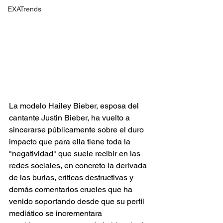
EXATrends
La modelo Hailey Bieber, esposa del 
cantante Justin Bieber, ha vuelto a 
sincerarse públicamente sobre el duro 
impacto que para ella tiene toda la 
"negatividad" que suele recibir en las 
redes sociales, en concreto la derivada 
de las burlas, críticas destructivas y 
demás comentarios crueles que ha 
venido soportando desde que su perfil 
mediático se incrementara 