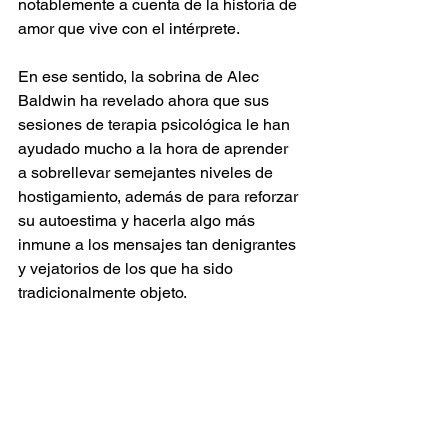
notablemente a cuenta de la historia de 
amor que vive con el intérprete.
En ese sentido, la sobrina de Alec 
Baldwin ha revelado ahora que sus 
sesiones de terapia psicológica le han 
ayudado mucho a la hora de aprender 
a sobrellevar semejantes niveles de 
hostigamiento, además de para reforzar 
su autoestima y hacerla algo más 
inmune a los mensajes tan denigrantes 
y vejatorios de los que ha sido 
tradicionalmente objeto.