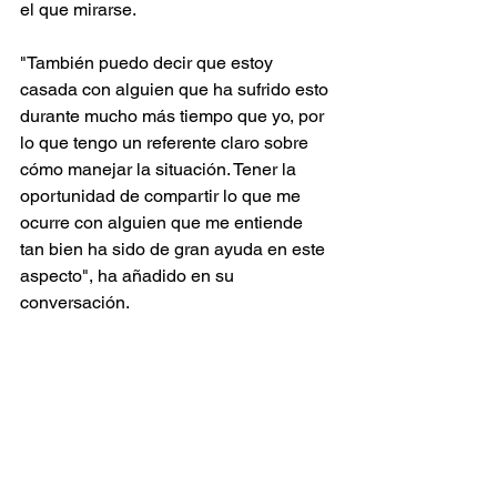
el que mirarse.
"También puedo decir que estoy 
casada con alguien que ha sufrido esto 
durante mucho más tiempo que yo, por 
lo que tengo un referente claro sobre 
cómo manejar la situación. Tener la 
oportunidad de compartir lo que me 
ocurre con alguien que me entiende 
tan bien ha sido de gran ayuda en este 
aspecto", ha añadido en su 
conversación.