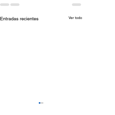
Ver todo
Entradas recientes