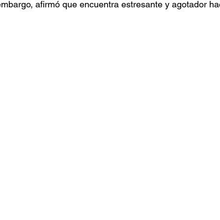
 embargo, afirmó que encuentra estresante y agotador hac