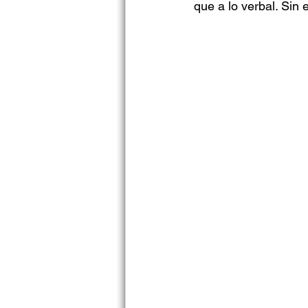
que a lo verbal. Sin