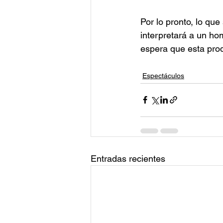
Por lo pronto, lo qu
interpretará a un ho
espera que esta prod
Espectáculos
Entradas recientes