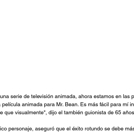
una serie de televisión animada, ahora estamos en las 
 película animada para Mr. Bean. Es más fácil para mí int
 que visualmente", dijo el también guionista de 65 años
nico personaje, aseguró que el éxito rotundo se debe más 