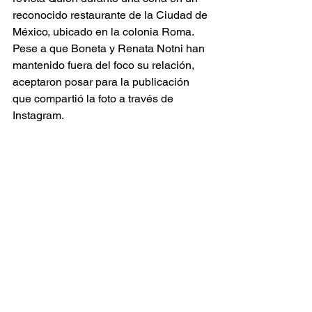
reconocido restaurante de la Ciudad de 
México, ubicado en la colonia Roma. 
Pese a que Boneta y Renata Notni han 
mantenido fuera del foco su relación, 
aceptaron posar para la publicación 
que compartió la foto a través de 
Instagram.  