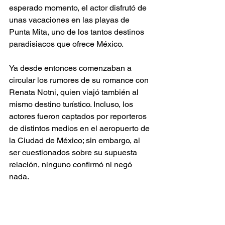
esperado momento, el actor disfrutó de 
unas vacaciones en las playas de 
Punta Mita, uno de los tantos destinos 
paradisiacos que ofrece México.  
Ya desde entonces comenzaban a 
circular los rumores de su romance con 
Renata Notni, quien viajó también al 
mismo destino turístico. Incluso, los 
actores fueron captados por reporteros 
de distintos medios en el aeropuerto de 
la Ciudad de México; sin embargo, al 
ser cuestionados sobre su supuesta 
relación, ninguno confirmó ni negó 
nada.  