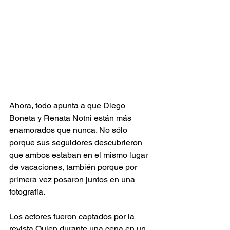
Ahora, todo apunta a que Diego 
Boneta y Renata Notni están más 
enamorados que nunca. No sólo 
porque sus seguidores descubrieron 
que ambos estaban en el mismo lugar 
de vacaciones, también porque por 
primera vez posaron juntos en una 
fotografía.  
Los actores fueron captados por la 
revista Quien durante una cena en un 