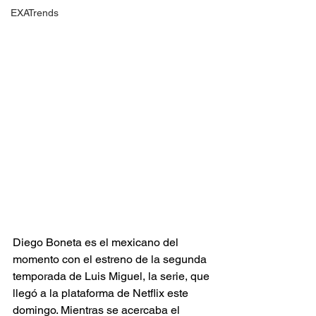
EXATrends
Diego Boneta es el mexicano del 
momento con el estreno de la segunda 
temporada de Luis Miguel, la serie, que 
llegó a la plataforma de Netflix este 
domingo. Mientras se acercaba el 