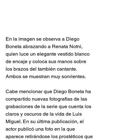
En la imagen se observa a Diego 
Boneta abrazando a Renata Notni, 
quien luce un elegante vestido blanco 
de encaje y coloca sus manos sobre 
los brazos del también cantante. 
Ambos se muestran muy sonrientes. 
Cabe mencionar que Diego Boneta ha 
compartido nuevas fotografías de las 
grabaciones de la serie que cuenta los 
claros y oscuros de la vida de Luis 
Miguel. En su última publicación, el 
actor publicó una foto en la que 
aparece retirándose los prostéticos que 