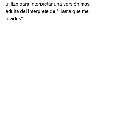
utilizó para interpretar una versión más 
adulta del intérprete de "Hasta que me 
olvides". 