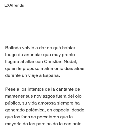
EXATrends
Belinda volvió a dar de qué hablar 
luego de anunciar que muy pronto 
llegará al altar con Christian Nodal, 
quien le propuso matrimonio días atrás 
durante un viaje a España. 
Pese a los intentos de la cantante de 
mantener sus noviazgos fuera del ojo 
público, su vida amorosa siempre ha 
generado polémica, en especial desde 
que los fans se percataron que la 
mayoría de las parejas de la cantante 