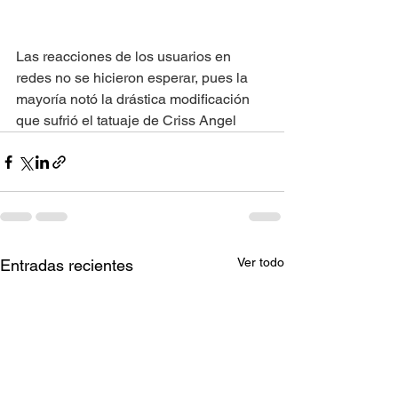
Las reacciones de los usuarios en 
redes no se hicieron esperar, pues la 
mayoría notó la drástica modificación 
que sufrió el tatuaje de Criss Angel 
Ver todo
Entradas recientes