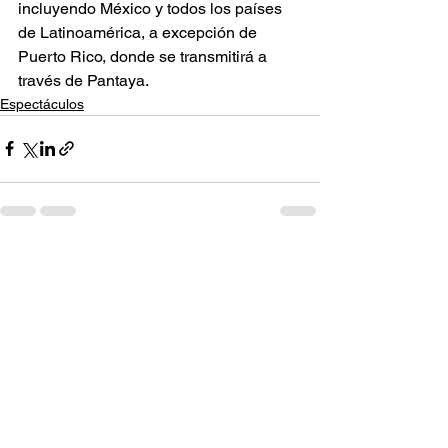
incluyendo México y todos los países 
de Latinoamérica, a excepción de 
Puerto Rico, donde se transmitirá a 
través de Pantaya.
Espectáculos
Ver todo
Entradas recientes