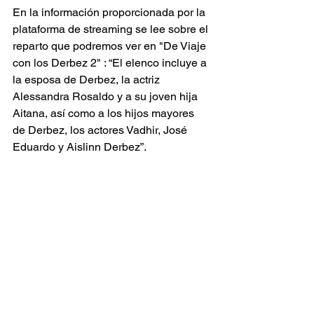
En la información proporcionada por la 
plataforma de streaming se lee sobre el 
reparto que podremos ver en "De Viaje 
con los Derbez 2" : “El elenco incluye a 
la esposa de Derbez, la actriz 
Alessandra Rosaldo y a su joven hija 
Aitana, así como a los hijos mayores 
de Derbez, los actores Vadhir, José 
Eduardo y Aislinn Derbez”. 