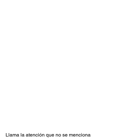
Llama la atención que no se menciona 