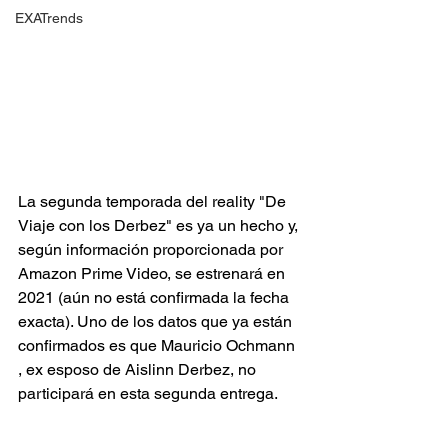
EXATrends
La segunda temporada del reality "De 
Viaje con los Derbez" es ya un hecho y, 
según información proporcionada por 
Amazon Prime Video, se estrenará en 
2021 (aún no está confirmada la fecha 
exacta). Uno de los datos que ya están 
confirmados es que Mauricio Ochmann 
, ex esposo de Aislinn Derbez, no 
participará en esta segunda entrega.