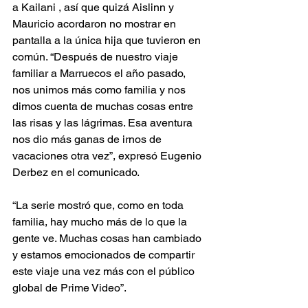
a Kailani , así que quizá Aislinn y 
Mauricio acordaron no mostrar en 
pantalla a la única hija que tuvieron en 
común. “Después de nuestro viaje 
familiar a Marruecos el año pasado, 
nos unimos más como familia y nos 
dimos cuenta de muchas cosas entre 
las risas y las lágrimas. Esa aventura 
nos dio más ganas de irnos de 
vacaciones otra vez”, expresó Eugenio 
Derbez en el comunicado.
“La serie mostró que, como en toda 
familia, hay mucho más de lo que la 
gente ve. Muchas cosas han cambiado 
y estamos emocionados de compartir 
este viaje una vez más con el público 
global de Prime Video”. 