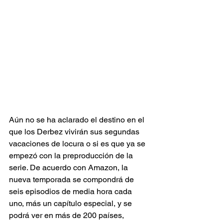
Aún no se ha aclarado el destino en el 
que los Derbez vivirán sus segundas 
vacaciones de locura o si es que ya se 
empezó con la preproducción de la 
serie. De acuerdo con Amazon, la 
nueva temporada se compondrá de 
seis episodios de media hora cada 
uno, más un capítulo especial, y se 
podrá ver en más de 200 países, 