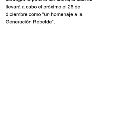
llevará a cabo el próximo el 26 de 
diciembre como "un homenaje a la 
Generación Rebelde".