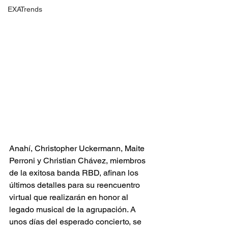
EXATrends
Anahí, Christopher Uckermann, Maite 
Perroni y Christian Chávez, miembros 
de la exitosa banda RBD, afinan los 
últimos detalles para su reencuentro 
virtual que realizarán en honor al 
legado musical de la agrupación. A 
unos días del esperado concierto, se 