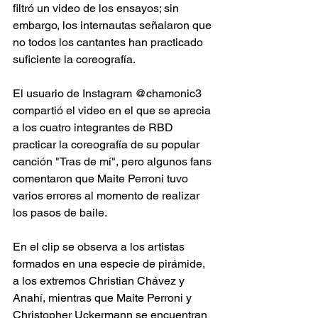
filtró un video de los ensayos; sin 
embargo, los internautas señalaron que 
no todos los cantantes han practicado 
suficiente la coreografía.
El usuario de Instagram @chamonic3 
compartió el video en el que se aprecia 
a los cuatro integrantes de RBD 
practicar la coreografía de su popular 
canción "Tras de mí", pero algunos fans 
comentaron que Maite Perroni tuvo 
varios errores al momento de realizar 
los pasos de baile.
​En el clip se observa a los artistas 
formados en una especie de pirámide, 
a los extremos Christian Chávez y 
Anahí, mientras que Maite Perroni y 
Christopher Uckermann se encuentran 