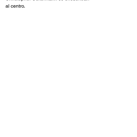
al centro. 