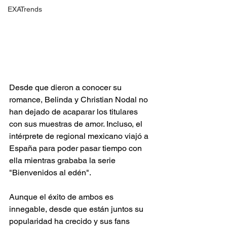
EXATrends
Desde que dieron a conocer su 
romance, Belinda y Christian Nodal no 
han dejado de acaparar los titulares 
con sus muestras de amor. Incluso, el 
intérprete de regional mexicano viajó a 
España para poder pasar tiempo con 
ella mientras grababa la serie 
"Bienvenidos al edén".
Aunque el éxito de ambos es 
innegable, desde que están juntos su 
popularidad ha crecido y sus fans 