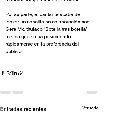
Por su parte, el cantante acaba de 
lanzar un sencillo en colaboración con 
Gera Mx, titulado “Botella tras botella”, 
mismo que se ha posicionado 
rápidamente en la preferencia del 
público.
Ver todo
Entradas recientes