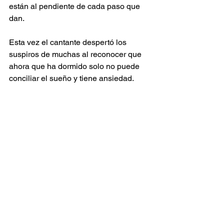
están al pendiente de cada paso que 
dan.
Esta vez el cantante despertó los 
suspiros de muchas al reconocer que 
ahora que ha dormido solo no puede 
conciliar el sueño y tiene ansiedad.