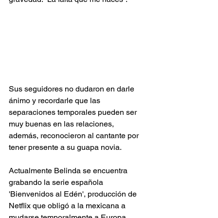
Sus seguidores no dudaron en darle 
ánimo y recordarle que las 
separaciones temporales pueden ser 
muy buenas en las relaciones, 
además, reconocieron al cantante por 
tener presente a su guapa novia.
Actualmente Belinda se encuentra 
grabando la serie española 
'Bienvenidos al Edén', producción de 
Netflix que obligó a la mexicana a 
mudarse temporalmente a Europa.