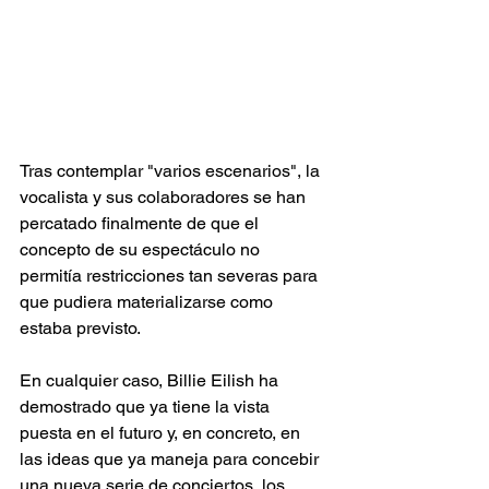
Tras contemplar "varios escenarios", la 
vocalista y sus colaboradores se han 
percatado finalmente de que el 
concepto de su espectáculo no 
permitía restricciones tan severas para 
que pudiera materializarse como 
estaba previsto.
En cualquier caso, Billie Eilish ha 
demostrado que ya tiene la vista 
puesta en el futuro y, en concreto, en 
las ideas que ya maneja para concebir 
una nueva serie de conciertos, los 