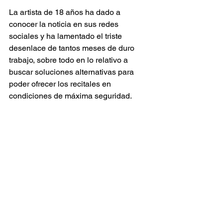
La artista de 18 años ha dado a 
conocer la noticia en sus redes 
sociales y ha lamentado el triste 
desenlace de tantos meses de duro 
trabajo, sobre todo en lo relativo a 
buscar soluciones alternativas para 
poder ofrecer los recitales en 
condiciones de máxima seguridad. 