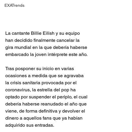
EXATrends
La cantante Billie Eilish y su equipo 
han decidido finalmente cancelar la 
gira mundial en la que debería haberse 
embarcado la joven intérprete este año. 
Tras posponer su inicio en varias 
ocasiones a medida que se agravaba 
la crisis sanitaria provocada por el 
coronavirus, la estrella del pop ha 
optado por suspender el periplo, el cual 
debería haberse reanudado el año que 
viene, de forma definitiva y devolver el 
dinero a aquellos fans que ya habían 
adquirido sus entradas.