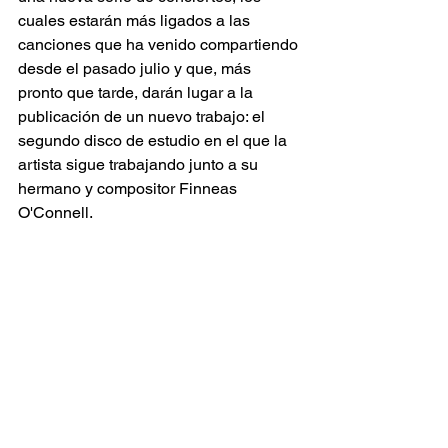
cuales estarán más ligados a las 
canciones que ha venido compartiendo 
desde el pasado julio y que, más 
pronto que tarde, darán lugar a la 
publicación de un nuevo trabajo: el 
segundo disco de estudio en el que la 
artista sigue trabajando junto a su 
hermano y compositor Finneas 
O'Connell.