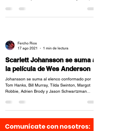
el...
Fercho Rios
17 ago 2021
1 min de lectura
Scarlett Johansson se suma a
la película de Wes Anderson
Johansson se suma al elenco conformado por
Tom Hanks, Bill Murray, Tilda Swinton, Margot
Robbie, Adrien Brody y Jason Schwartzman...
Comunícate con nosotros: