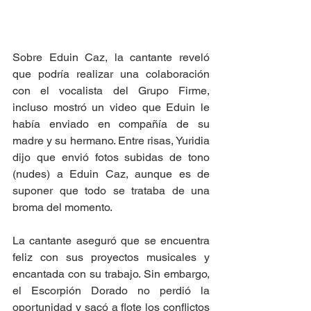
Sobre Eduin Caz, la cantante reveló 
que podría realizar una colaboración 
con el vocalista del Grupo Firme,  
incluso mostró un video que Eduin le 
había enviado en compañía de su 
madre y su hermano. Entre risas, Yuridia 
dijo que envió fotos subidas de tono 
(nudes) a Eduin Caz, aunque es de 
suponer que todo se trataba de una 
broma del momento.
La cantante aseguró que se encuentra 
feliz con sus proyectos musicales y 
encantada con su trabajo. Sin embargo, 
el Escorpión Dorado no perdió la 
oportunidad y sacó a flote los conflictos 