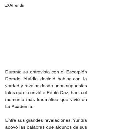
EXATrends
Durante su entrevista con el Escorpión 
Dorado, Yuridia decidió hablar con la 
verdad y revelar desde unas supuestas 
fotos que le envió a Eduin Caz, hasta el 
momento más traumático que vivió en 
La Academia.
Entre sus grandes revelaciones, Yuridia 
apoyó las palabras que algunos de sus 