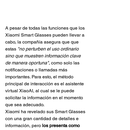
A pesar de todas las funciones que los 
Xiaomi Smart Glasses pueden llevar a 
cabo, la compañía asegura que que 
estas 
"no perturben el uso ordinario 
sino que muestren información clave 
de manera oportuna"
, como solo las 
notificaciones o llamadas más 
importantes. Para esto, el método 
principal de interacción es el asistente 
virtual XiaoAI, al cual se le puede 
solicitar la información en el momento 
que sea adecuado.
Xiaomi ha revelado sus Smart Glasses 
con una gran cantidad de detalles e 
información, pero 
los presenta como 