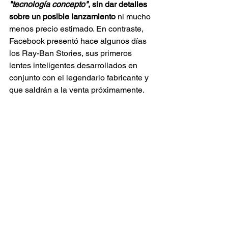
"tecnología concepto"
, sin dar detalles 
sobre un posible lanzamiento
 ni mucho 
menos precio estimado. En contraste, 
Facebook presentó hace algunos días 
los Ray-Ban Stories, sus primeros 
lentes inteligentes desarrollados en 
conjunto con el legendario fabricante y 
que saldrán a la venta próximamente.