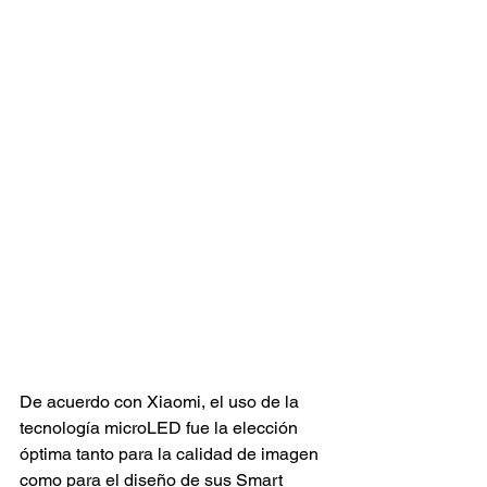
De acuerdo con Xiaomi, el uso de la 
tecnología microLED fue la elección 
óptima tanto para la calidad de imagen 
como para el diseño de sus Smart 