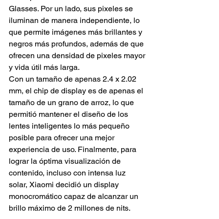
Glasses. Por un lado, sus pixeles se 
iluminan de manera independiente, lo 
que permite imágenes más brillantes y 
negros más profundos, además de que 
ofrecen una densidad de pixeles mayor 
y vida útil más larga.
Con un tamaño de apenas 2.4 x 2.02 
mm, el chip de display es de apenas el 
tamaño de un grano de arroz, lo que 
permitió mantener el diseño de los 
lentes inteligentes lo más pequeño 
posible para ofrecer una mejor 
experiencia de uso. Finalmente, para 
lograr la óptima visualización de 
contenido, incluso con intensa luz 
solar, Xiaomi decidió un display 
monocromático capaz de alcanzar un 
brillo máximo de 2 millones de nits.