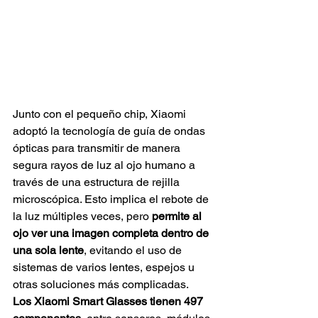
Junto con el pequeño chip, Xiaomi 
adoptó la tecnología de guía de ondas 
ópticas para transmitir de manera 
segura rayos de luz al ojo humano a 
través de una estructura de rejilla 
microscópica. Esto implica el rebote de 
la luz múltiples veces, pero 
permite al 
ojo ver una imagen completa dentro de 
una sola lente
, evitando el uso de 
sistemas de varios lentes, espejos u 
otras soluciones más complicadas.
Los Xiaomi Smart Glasses tienen 497 