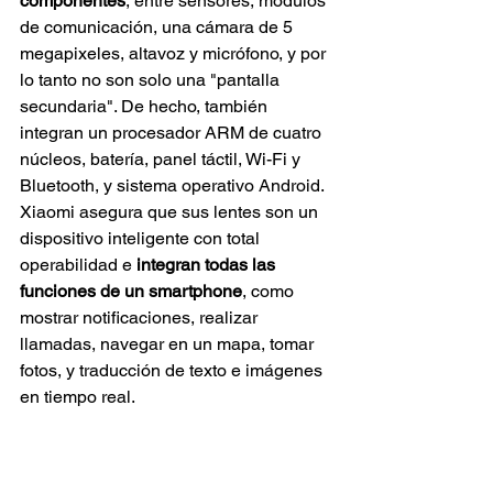
componentes
, entre sensores, módulos 
de comunicación, una cámara de 5 
megapixeles, altavoz y micrófono, y por 
lo tanto no son solo una "pantalla 
secundaria". De hecho, también 
integran un procesador ARM de cuatro 
núcleos, batería, panel táctil, Wi-Fi y 
Bluetooth, y sistema operativo Android.
Xiaomi asegura que sus lentes son un 
dispositivo inteligente con total 
operabilidad e 
integran todas las 
funciones de un smartphone
, como 
mostrar notificaciones, realizar 
llamadas, navegar en un mapa, tomar 
fotos, y traducción de texto e imágenes 
en tiempo real.