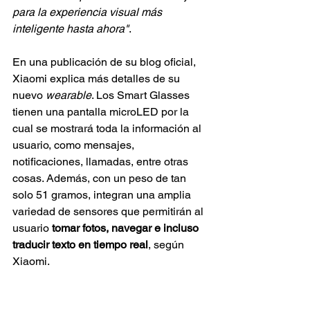
para la experiencia visual más 
inteligente hasta ahora"
.
En una publicación de su blog oficial, 
Xiaomi explica más detalles de su 
nuevo 
wearable
. Los Smart Glasses 
tienen una pantalla microLED por la 
cual se mostrará toda la información al 
usuario, como mensajes, 
notificaciones, llamadas, entre otras 
cosas. Además, con un peso de tan 
solo 51 gramos, integran una amplia 
variedad de sensores que permitirán al 
usuario 
tomar fotos, navegar e incluso 
traducir texto en tiempo real
, según 
Xiaomi.