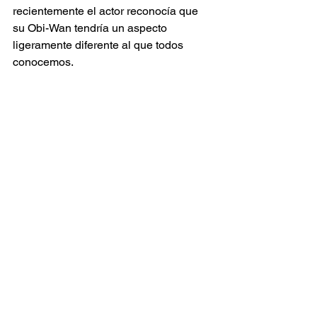
recientemente el actor reconocía que 
su Obi-Wan tendría un aspecto 
ligeramente diferente al que todos 
conocemos.