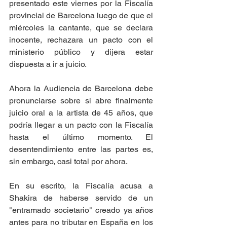
presentado este viernes por la Fiscalía 
provincial de Barcelona luego de que el 
miércoles la cantante, que se declara 
inocente, rechazara un pacto con el 
ministerio público y dijera estar 
dispuesta a ir a juicio. 
Ahora la Audiencia de Barcelona debe 
pronunciarse sobre si abre finalmente 
juicio oral a la artista de 45 años, que 
podría llegar a un pacto con la Fiscalía 
hasta el último momento. El 
desentendimiento entre las partes es, 
sin embargo, casi total por ahora. 
En su escrito, la Fiscalía acusa a 
Shakira de haberse servido de un 
"entramado societario" creado ya años 
antes para no tributar en España en los 