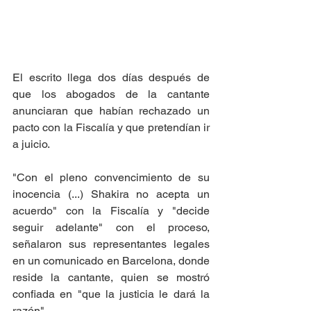
El escrito llega dos días después de 
que los abogados de la cantante 
anunciaran que habían rechazado un 
pacto con la Fiscalía y que pretendían ir 
a juicio. 
"Con el pleno convencimiento de su 
inocencia (...) Shakira no acepta un 
acuerdo" con la Fiscalía y "decide 
seguir adelante" con el proceso, 
señalaron sus representantes legales 
en un comunicado en Barcelona, donde 
reside la cantante, quien se mostró 
confiada en "que la justicia le dará la 
razón". 