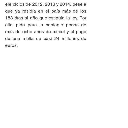
ejercicios de 2012, 2013 y 2014, pese a 
que ya residía en el país más de los 
183 días al año que estipula la ley. Por 
ello, pide para la cantante penas de 
más de ocho años de cárcel y el pago 
de una multa de casi 24 millones de 
euros. 