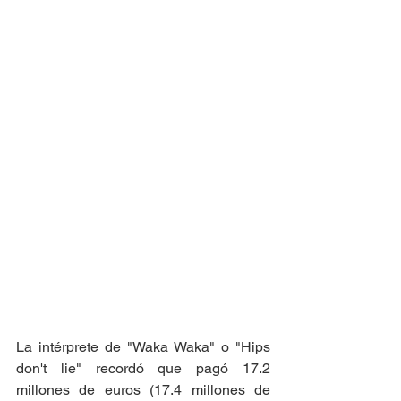
La intérprete de "Waka Waka" o "Hips 
don't lie" recordó que pagó 17.2 
millones de euros (17.4 millones de 