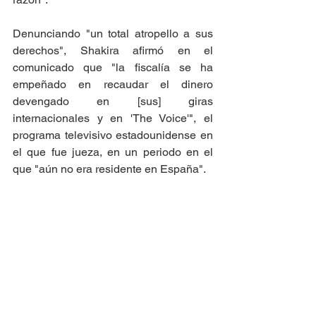
Denunciando "un total atropello a sus 
derechos", Shakira afirmó en el 
comunicado que "la fiscalía se ha 
empeñado en recaudar el dinero 
devengado en [sus] giras 
internacionales y en 'The Voice'", el 
programa televisivo estadounidense en 
el que fue jueza, en un periodo en el 
que "aún no era residente en España". 