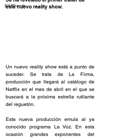
EXATrends
este nuevo reality show.
Un nuevo reality show está a punto de 
suceder. Se trata de La Firma, 
producción que llegará al catálogo de 
Netflix en el mes de abril en el que se 
buscará a la próxima estrella rutilante 
del reguetón.
Esta nueva producción emula al ya 
conocido programa La Voz. En esta 
ocasión grandes exponentes del 