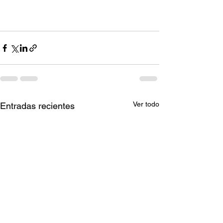
Ver todo
Entradas recientes