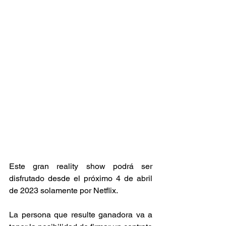
Este gran reality show podrá ser 
disfrutado desde el próximo 4 de abril 
de 2023 solamente por Netflix.
La persona que resulte ganadora va a 