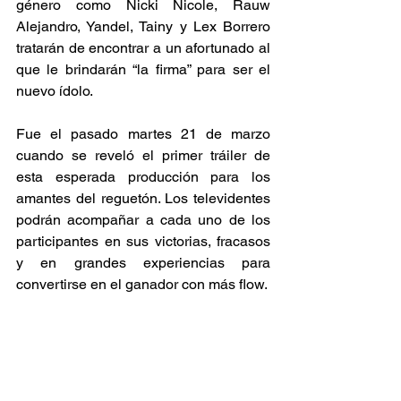
género como Nicki Nicole, Rauw 
Alejandro, Yandel, Tainy y Lex Borrero 
tratarán de encontrar a un afortunado al 
que le brindarán “la firma” para ser el 
nuevo ídolo.
Fue el pasado martes 21 de marzo 
cuando se reveló el primer tráiler de 
esta esperada producción para los 
amantes del reguetón. Los televidentes 
podrán acompañar a cada uno de los 
participantes en sus victorias, fracasos 
y en grandes experiencias para 
convertirse en el ganador con más flow.