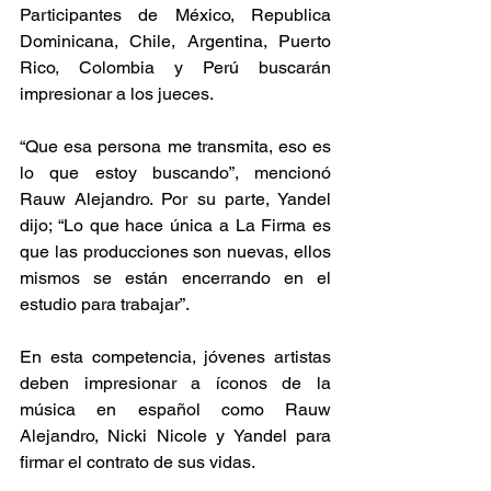
Participantes de México, Republica 
Dominicana, Chile, Argentina, Puerto 
Rico, Colombia y Perú buscarán 
impresionar a los jueces.
“Que esa persona me transmita, eso es 
lo que estoy buscando”, mencionó 
Rauw Alejandro. Por su parte, Yandel 
dijo; “Lo que hace única a La Firma es 
que las producciones son nuevas, ellos 
mismos se están encerrando en el 
estudio para trabajar”.
En esta competencia, jóvenes artistas 
deben impresionar a íconos de la 
música en español como Rauw 
Alejandro, Nicki Nicole y Yandel para 
firmar el contrato de sus vidas.