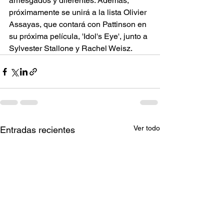
arriesgados y diferentes. Además, 
próximamente se unirá a la lista Olivier 
Assayas, que contará con Pattinson en 
su próxima película, 'Idol's Eye', junto a 
Sylvester Stallone y Rachel Weisz.
Ver todo
Entradas recientes