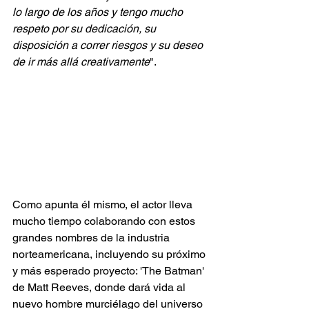
lo largo de los años y tengo mucho 
respeto por su dedicación, su 
disposición a correr riesgos y su deseo 
de ir más allá creativamente
".
Como apunta él mismo, el actor lleva 
mucho tiempo colaborando con estos 
grandes nombres de la industria 
norteamericana, incluyendo su próximo 
y más esperado proyecto: 'The Batman' 
de Matt Reeves, donde dará vida al 
nuevo hombre murciélago del universo 