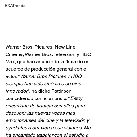
EXATrends
Warner Bros. Pictures, New Line 
Cinema, Warner Bros. Television y HBO 
Max, que han anunciado la firma de un 
acuerdo de producción general con el 
actor. "
Warner Bros Pictures y HBO 
siempre han sido sinónimo de cine 
innovador
", ha dicho Pattinson 
coincidiendo con el anuncio. "
Estoy 
encantado de trabajar con ellos para 
descubrir las nuevas voces más 
emocionantes del cine y la televisión y 
ayudarles a dar vida a sus visiones. Me 
ha encantado trabajar con el estudio a 