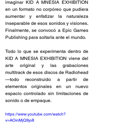
imaginar KID A MNESIA EXHIBITION 
en un formato no corpóreo que pudiera 
aumentar y enfatizar la naturaleza 
inseparable de esos sonidos y visiones. 
Finalmente, se convocó a Epic Games 
Publishing para soltarla ante el mundo. 
Todo lo que se experimenta dentro de 
KID A MNESIA EXHIBITION viene del 
arte original y las grabaciones 
multitrack de esos discos de Radiohead
—todo reconstruido a partir de 
elementos originales en un nuevo 
espacio controlado sin limitaciones de 
sonido o de empaque.
https://www.youtube.com/watch?
v=AOinMjQ9jo8