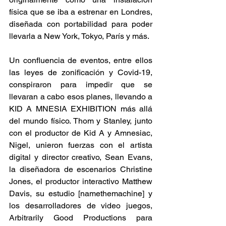
física que se iba a estrenar en Londres, 
diseñada con portabilidad para poder 
llevarla a New York, Tokyo, París y más. 
Un confluencia de eventos, entre ellos 
las leyes de zonificación y Covid-19, 
conspiraron para impedir que se 
llevaran a cabo esos planes, llevando a 
KID A MNESIA EXHIBITION más allá 
del mundo físico. Thom y Stanley, junto 
con el productor de Kid A y Amnesiac, 
Nigel, unieron fuerzas con el artista 
digital y director creativo, Sean Evans, 
la diseñadora de escenarios Christine 
Jones, el productor interactivo Matthew 
Davis, su estudio [namethemachine] y 
los desarrolladores de video juegos, 
Arbitrarily Good Productions para 