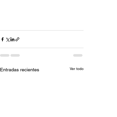
Ver todo
Entradas recientes