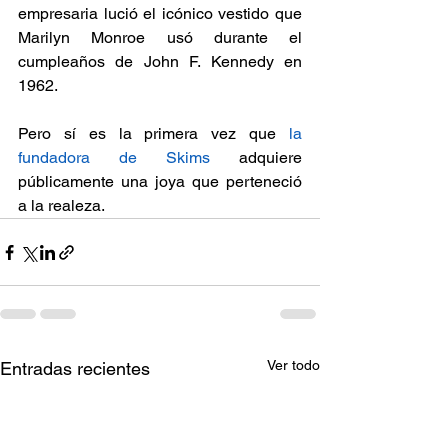
empresaria lució el icónico vestido que 
Marilyn Monroe usó durante el 
cumpleaños de John F. Kennedy en 
1962.
Pero sí es la primera vez que
 la 
fundadora de Skims
 adquiere 
públicamente una joya que perteneció 
a la realeza.
Ver todo
Entradas recientes