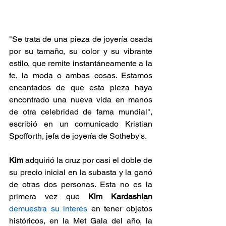
"Se trata de una pieza de joyería osada 
por su tamaño, su color y su vibrante 
estilo, que remite instantáneamente a la 
fe, la moda o ambas cosas. Estamos 
encantados de que esta pieza haya 
encontrado una nueva vida en manos 
de otra celebridad de fama mundial", 
escribió en un comunicado Kristian 
Spofforth, jefa de joyería de Sotheby's.
Kim 
adquirió la cruz por casi el doble de 
su precio inicial en la subasta y la ganó 
de otras dos personas. Esta no es la 
primera vez que 
Kim Kardashian
demuestra su interés
 en tener objetos 
históricos, en la Met Gala del año, la 