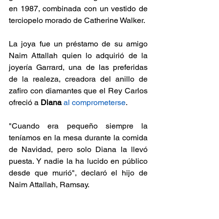
en 1987, combinada con un vestido de 
terciopelo morado de Catherine Walker.
La joya fue un préstamo de su amigo 
Naim Attallah quien lo adquirió de la 
joyería Garrard, una de las preferidas 
de la realeza, creadora del anillo de 
zafiro con diamantes que el Rey Carlos 
ofreció a 
Diana 
al comprometerse
.
"Cuando era pequeño siempre la 
teníamos en la mesa durante la comida 
de Navidad, pero solo Diana la llevó 
puesta. Y nadie la ha lucido en público 
desde que murió", declaró el hijo de 
Naim Attallah, Ramsay.