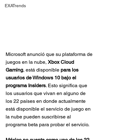
EXATrends
Microsoft anunció que su plataforma de 
juegos en la nube, 
Xbox Cloud 
Gaming
, está disponible 
para los 
usuarios de Windows 10 bajo el 
programa Insiders
. Esto significa que 
los usuarios que vivan en alguno de 
los 22 países en donde actualmente 
está disponible el servicio de juego en 
la nube pueden suscribirse al 
programa beta para probar el servicio.
México no cuenta como uno de los 22 