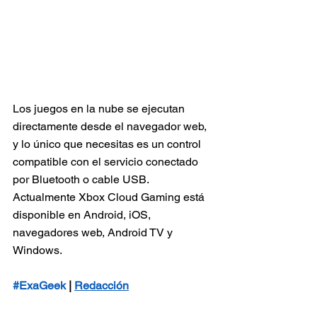
Los juegos en la nube se ejecutan 
directamente desde el navegador web, 
y lo único que necesitas es un control 
compatible con el servicio conectado 
por Bluetooth o cable USB.
Actualmente Xbox Cloud Gaming está 
disponible en Android, iOS, 
navegadores web, Android TV y 
Windows.
#ExaGeek
 | 
Redacción