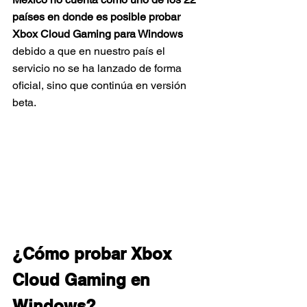
países en donde es posible probar 
Xbox Cloud Gaming para Windows
debido a que en nuestro país el 
servicio no se ha lanzado de forma 
oficial, sino que continúa en versión 
beta. 
¿Cómo probar Xbox 
Cloud Gaming en 
Windows?