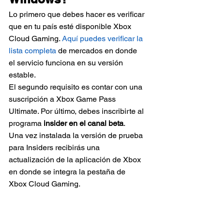
Lo primero que debes hacer es verificar 
que en tu país esté disponible Xbox 
Cloud Gaming. 
Aquí puedes verificar la 
lista completa 
de mercados en donde 
el servicio funciona en su versión 
estable. 
El segundo requisito es contar con una 
suscripción a Xbox Game Pass 
Ultimate. Por último, debes inscribirte al 
programa
 insider en el canal beta
.
Una vez instalada la versión de prueba 
para Insiders recibirás una 
actualización de la aplicación de Xbox 
en donde se integra la pestaña de 
Xbox Cloud Gaming. 