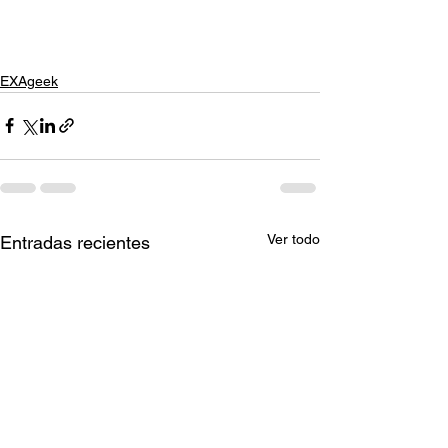
EXAgeek
Ver todo
Entradas recientes