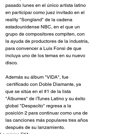
pasado lunes en el único artista latino 
en participar como juez invitado en el 
reality "Songland" de la cadena 
estadounidense NBC, en el que un 
grupo de compositores compiten, con 
la ayuda de productores de la industria, 
para convencer a Luis Fonsi de que 
incluya uno de los temas en su nuevo 
disco.
Además su álbum "VIDA", fue 
 certificado con Doble Diamante, ya 
que se sitúa en el 
#1
 de la lista 
"Álbumes" de iTunes Latino y su éxito 
global "Despacito" regresa a la 
posición 2 para continuar como una de 
las canciones más populares tres años 
después de su lanzamiento.