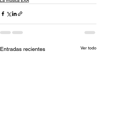
La música EXA
Ver todo
Entradas recientes