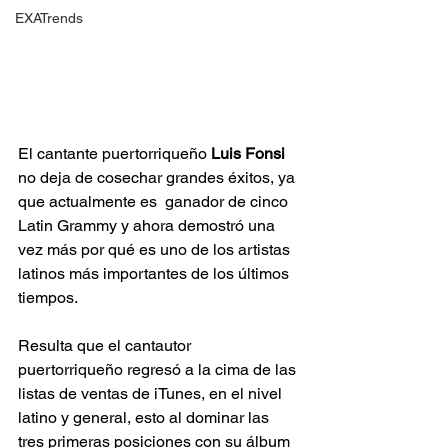
EXATrends
El cantante puertorriqueño 
Luis Fonsi
no deja de cosechar grandes éxitos, ya 
que actualmente es  ganador de cinco 
Latin Grammy y ahora demostró una 
vez más por qué es uno de los artistas 
latinos más importantes de los últimos 
tiempos.
Resulta que el cantautor 
puertorriqueño regresó a la cima de las 
listas de ventas de iTunes, en el nivel 
latino y general, esto al dominar las 
tres primeras posiciones con su álbum 