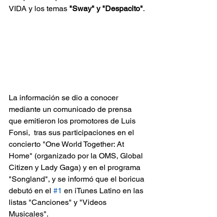
VIDA y los temas 
"Sway" y "Despacito"
.
La información se dio a conocer 
mediante un comunicado de prensa 
que emitieron los promotores de Luis 
Fonsi,  tras sus participaciones en el 
concierto "One World Together: At 
Home" (organizado por la OMS, Global 
Citizen y Lady Gaga) y en el programa 
"Songland", y se informó que el boricua 
debutó en el 
#1
 en iTunes Latino en las 
listas "Canciones" y "Videos 
Musicales".