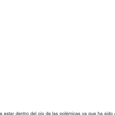
 estar dentro del ojo de las polémicas ya que ha sido 