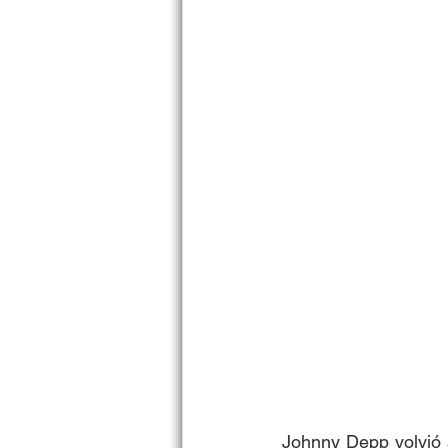
Johnny Depp volvió a