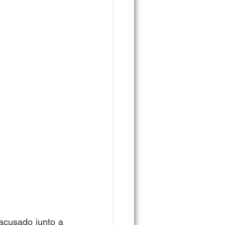
acusado junto a 