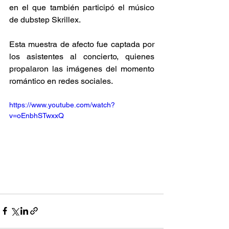
en el que también participó el músico 
de dubstep Skrillex.
Esta muestra de afecto fue captada por 
los asistentes al concierto, quienes 
propalaron las imágenes del momento 
romántico en redes sociales.
https://www.youtube.com/watch?
v=oEnbhSTwxxQ