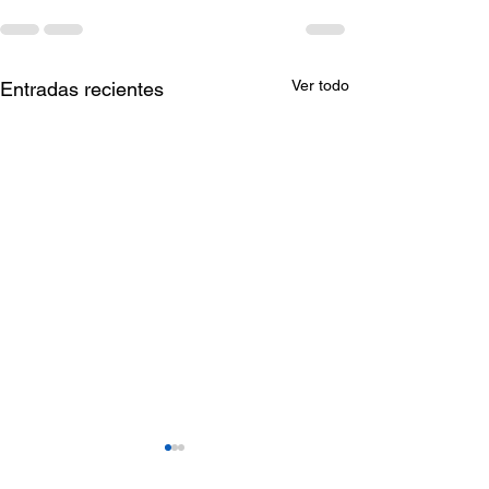
Ver todo
Entradas recientes