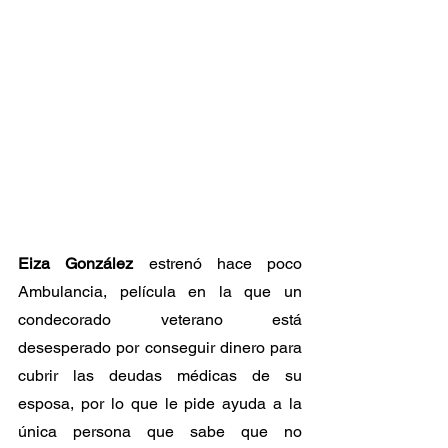
Eiza González
 estrenó hace poco 
Ambulancia, película en la que un 
condecorado veterano está 
desesperado por conseguir dinero para 
cubrir las deudas médicas de su 
esposa, por lo que le pide ayuda a la 
única persona que sabe que no 