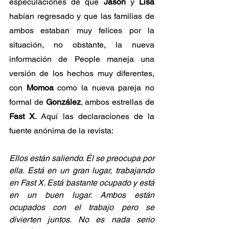
especulaciones de que 
Jason
 y 
Lisa
habían regresado y que las familias de 
ambos estaban muy felices por la 
situación, no obstante, la nueva 
información de People maneja una 
versión de los hechos muy diferentes, 
con 
Momoa
 como la nueva pareja no 
formal de 
González
, ambos estrellas de 
Fast X
. Aquí las declaraciones de la 
fuente anónima de la revista:
Ellos están saliendo. Él se preocupa por 
ella. Está en un gran lugar, trabajando 
en Fast X. Está bastante ocupado y está 
en un buen lugar. Ambos están 
ocupados con el trabajo pero se 
divierten juntos. No es nada serio 