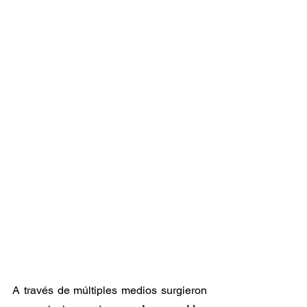
A través de múltiples medios surgieron 