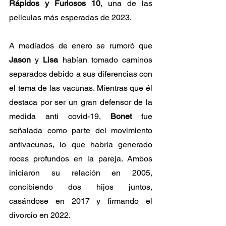
Rápidos y Furiosos 10
, una de las 
películas más esperadas de 2023.
A mediados de enero se rumoró que 
Jason
 y 
Lisa
 habían tomado caminos 
separados debido a sus diferencias con 
el tema de las vacunas. Mientras que él 
destaca por ser un gran defensor de la 
medida anti covid-19, 
Bonet
 fue 
señalada como parte del movimiento 
antivacunas, lo que habría generado 
roces profundos en la pareja. Ambos 
iniciaron su relación en 2005, 
concibiendo dos hijos juntos, 
casándose en 2017 y firmando el 
divorcio en 2022.