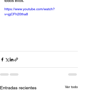
todos ellos.
https://www.youtube.com/watch?
v=jgCFh20tha8
Ver todo
Entradas recientes