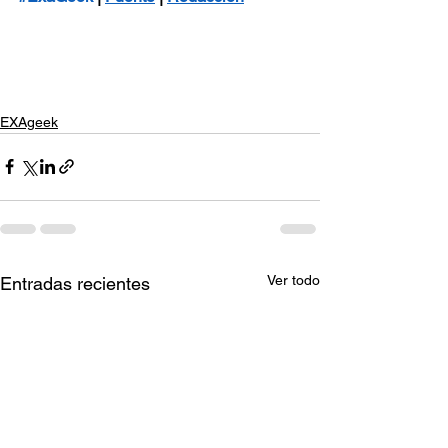
EXAgeek
Ver todo
Entradas recientes