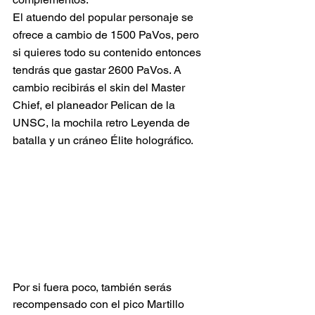
El atuendo del popular personaje se 
ofrece a cambio de 1500 PaVos, pero 
si quieres todo su contenido entonces 
tendrás que gastar 2600 PaVos. A 
cambio recibirás el skin del Master 
Chief, el planeador Pelican de la 
UNSC, la mochila retro Leyenda de 
batalla y un cráneo Élite holográfico.
Por si fuera poco, también serás 
recompensado con el pico Martillo 