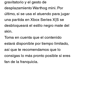
gravitatorio y el gesto de 
desplazamiento Warthog mini. Por 
último, si se usa el atuendo para jugar 
una partida en Xbox Series X|S se 
desbloqueará el estilo negro mate del 
skin.
Toma en cuenta que el contenido 
estará disponible por tiempo limitado, 
así que te recomendamos que lo 
consigas lo más pronto posible si eres 
fan de la franquicia.