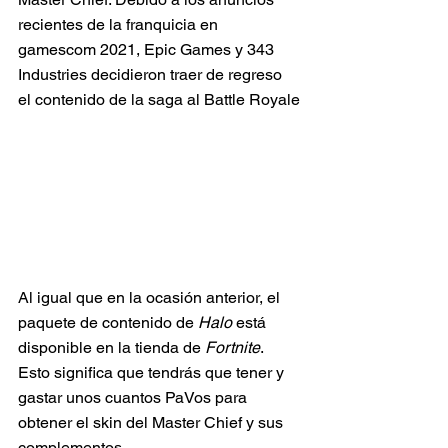
recientes de la franquicia en 
gamescom 2021, Epic Games y 343 
Industries decidieron traer de regreso 
el contenido de la saga al Battle Royale
Al igual que en la ocasión anterior, el 
paquete de contenido de 
Halo
 está 
disponible en la tienda de 
Fortnite
. 
Esto significa que tendrás que tener y 
gastar unos cuantos PaVos para 
obtener el skin del Master Chief y sus 
complementos.