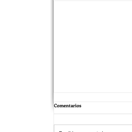
Comentarios