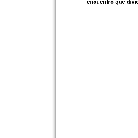
encuentro que divi