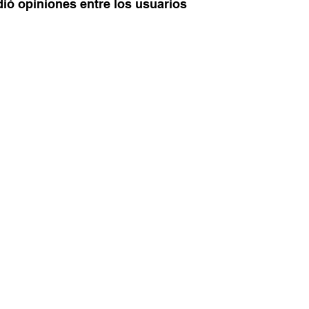
dió opiniones entre los usuarios