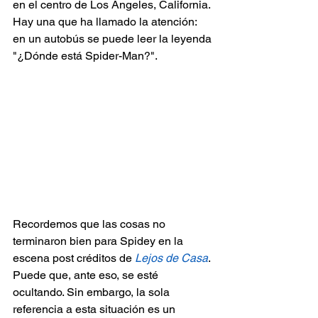
en el centro de Los Ángeles, California. 
Hay una que ha llamado la atención: 
en un autobús se puede leer la leyenda 
"¿Dónde está Spider-Man?".
Recordemos que las cosas no 
terminaron bien para Spidey en la 
escena post créditos de 
Lejos de Casa
. 
Puede que, ante eso, se esté 
ocultando. Sin embargo, la sola 
referencia a esta situación es un 