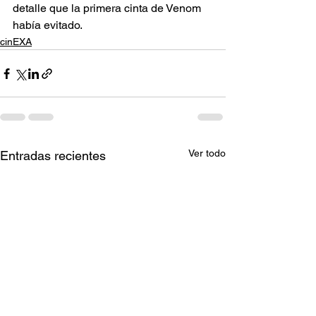
detalle que la primera cinta de Venom 
había evitado.
cinEXA
Ver todo
Entradas recientes